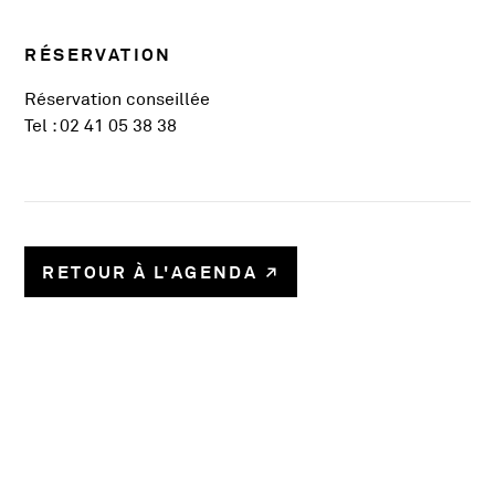
RÉSERVATION
Réservation conseillée
Tel : 02 41 05 38 38
RETOUR À L'AGENDA
58780