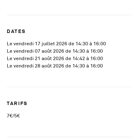
DATES
Le vendredi 17 juillet 2026 de 14:30 à 16:00
Le vendredi 07 août 2026 de 14:30 à 16:00
Le vendredi 21 août 2026 de 14:42 à 16:00
Le vendredi 28 août 2026 de 14:30 à 16:00
TARIFS
7€/5€