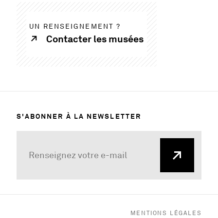
UN RENSEIGNEMENT ?
Contacter les musées
S'ABONNER À LA NEWSLETTER
MENTIONS LÉGALES