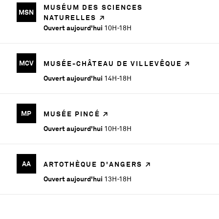
MUSÉUM DES SCIENCES
MSN
NATURELLES
Ouvert aujourd'hui
10H-18H
MCV
MUSÉE-CHÂTEAU DE VILLEVÊQUE
Ouvert aujourd'hui
14H-18H
MP
MUSÉE PINCÉ
Ouvert aujourd'hui
10H-18H
AA
ARTOTHÈQUE D'ANGERS
Ouvert aujourd'hui
13H-18H