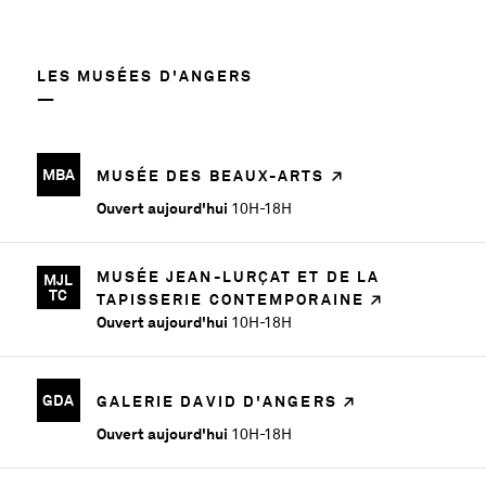
LES MUSÉES D'ANGERS
MBA
MUSÉE DES BEAUX-ARTS
Ouvert aujourd'hui
10H-18H
MUSÉE JEAN-LURÇAT ET DE LA
MJL
TC
TAPISSERIE CONTEMPORAINE
Ouvert aujourd'hui
10H-18H
GDA
GALERIE DAVID D'ANGERS
Ouvert aujourd'hui
10H-18H