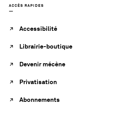
ACCÈS RAPIDES
Accessibilité
Librairie-boutique
Devenir mécène
Privatisation
Abonnements