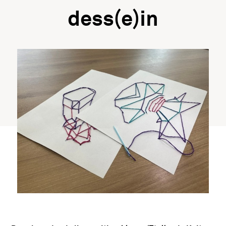
dess(e)in