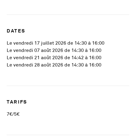
DATES
Le vendredi 17 juillet 2026 de 14:30 à 16:00
Le vendredi 07 août 2026 de 14:30 à 16:00
Le vendredi 21 août 2026 de 14:42 à 16:00
Le vendredi 28 août 2026 de 14:30 à 16:00
TARIFS
7€/5€