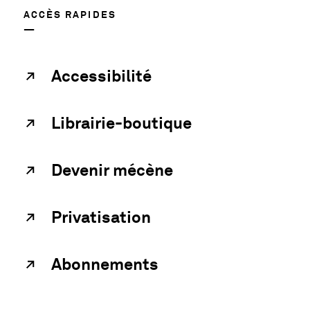
ACCÈS RAPIDES
Accessibilité
Librairie-boutique
Devenir mécène
Privatisation
Abonnements