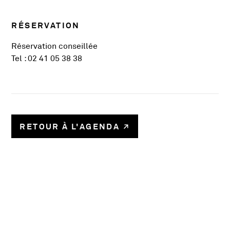
RÉSERVATION
Réservation conseillée
Tel : 02 41 05 38 38
RETOUR À L'AGENDA
58780