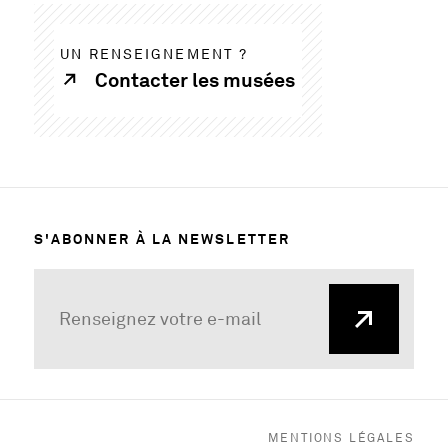
UN RENSEIGNEMENT ?
Contacter les musées
S'ABONNER À LA NEWSLETTER
MENTIONS LÉGALES