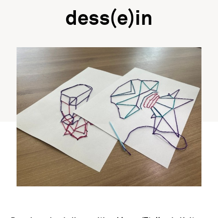
dess(e)in