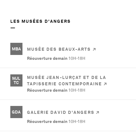
LES MUSÉES D'ANGERS
MBA
MUSÉE DES BEAUX-ARTS
Réouverture demain
10H-18H
MUSÉE JEAN-LURÇAT ET DE LA
MJL
TC
TAPISSERIE CONTEMPORAINE
Réouverture demain
10H-18H
GDA
GALERIE DAVID D'ANGERS
Réouverture demain
10H-18H