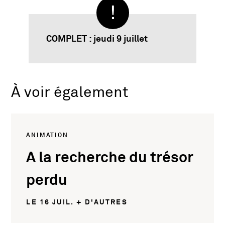
COMPLET : jeudi 9 juillet
À voir également
ANIMATION
A la recherche du trésor
perdu
LE 16 JUIL. + D'AUTRES