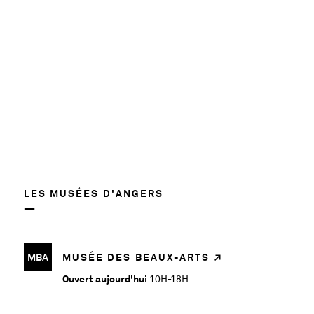
58780
LES MUSÉES D'ANGERS
MBA
MUSÉE DES BEAUX-ARTS
Ouvert aujourd'hui
10H-18H