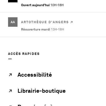
Ouvert aujourd'hui
10H-18H
AA
ARTOTHÈQUE D'ANGERS
Réouverture mardi
13H-18H
ACCÈS RAPIDES
Accessibilité
Librairie-boutique