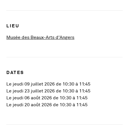
Infos pratiques
LIEU
, Ouvre une nouvelle fenê
Musée des Beaux-Arts d'Angers
DATES
Le jeudi 09 juillet 2026 de 10:30 à 11:45
Le jeudi 23 juillet 2026 de 10:30 à 11:45
Le jeudi 06 août 2026 de 10:30 à 11:45
Le jeudi 20 août 2026 de 10:30 à 11:45