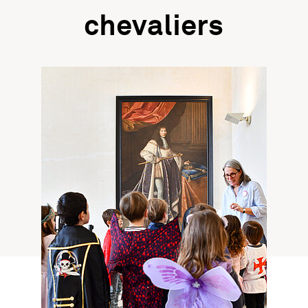
chevaliers