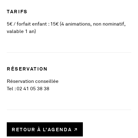
TARIFS
5€ / forfait enfant : 15€ (4 animations, non nominatif,
valable 1 an)
RÉSERVATION
Réservation conseillée
Tel : 02 41 05 38 38
RETOUR À L'AGENDA