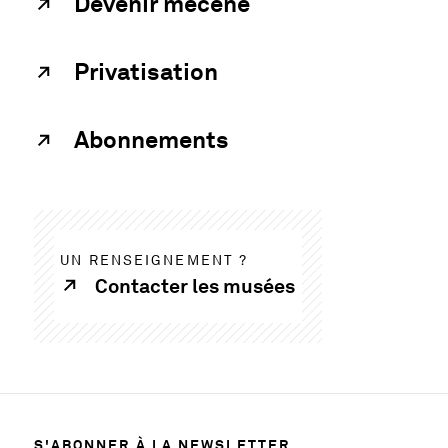
Devenir mécène
Privatisation
Abonnements
UN RENSEIGNEMENT ?
Contacter les musées
S'ABONNER À LA NEWSLETTER