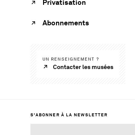
Privatisation
Abonnements
UN RENSEIGNEMENT ?
Contacter les musées
S'ABONNER À LA NEWSLETTER