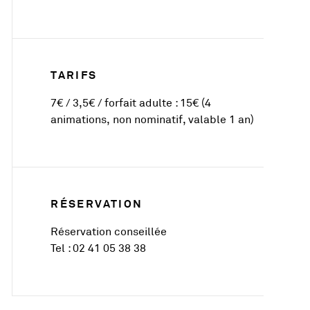
TARIFS
7€ / 3,5€ / forfait adulte : 15€ (4
animations, non nominatif, valable 1 an)
RÉSERVATION
Réservation conseillée
Tel : 02 41 05 38 38