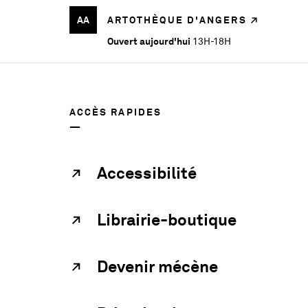
AA
ARTOTHÈQUE D'ANGERS
Ouvert aujourd'hui
13H-18H
ACCÈS RAPIDES
Accessibilité
Librairie-boutique
Devenir mécène