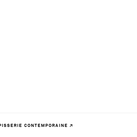
APISSERIE CONTEMPORAINE