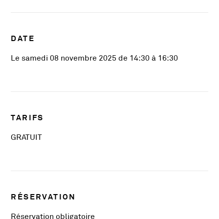
DATE
Le samedi 08 novembre 2025 de 14:30 à 16:30
TARIFS
GRATUIT
RÉSERVATION
Réservation obligatoire