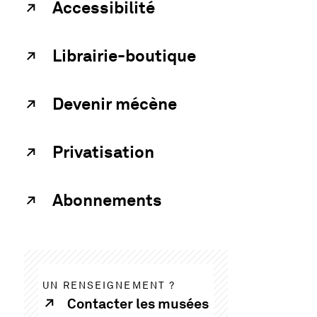
Accessibilité
Librairie-boutique
Devenir mécène
Privatisation
Abonnements
UN RENSEIGNEMENT ?
Contacter les musées