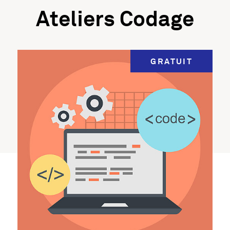
Ateliers Codage
GRATUIT