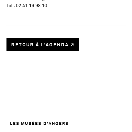
Tel : 02 41 19 98 10
RETOUR À L'AGENDA
58780
LES MUSÉES D'ANGERS