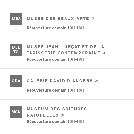
MBA
MUSÉE DES BEAUX-ARTS
Réouverture demain
10H-18H
MUSÉE JEAN-LURÇAT ET DE LA
MJL
TC
TAPISSERIE CONTEMPORAINE
Réouverture demain
10H-18H
GDA
GALERIE DAVID D'ANGERS
Réouverture demain
10H-18H
MUSÉUM DES SCIENCES
MSN
NATURELLES
Réouverture demain
10H-18H