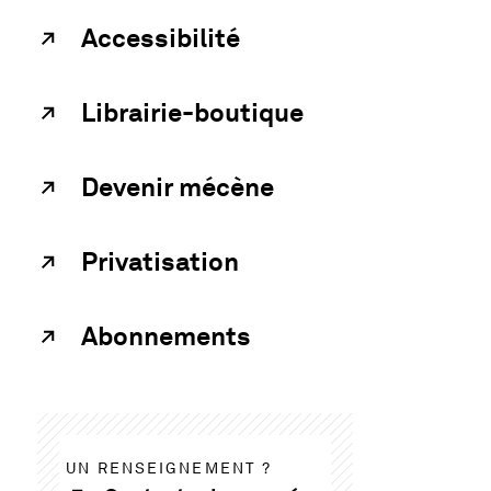
Accessibilité
Librairie-boutique
Devenir mécène
Privatisation
Abonnements
UN RENSEIGNEMENT ?