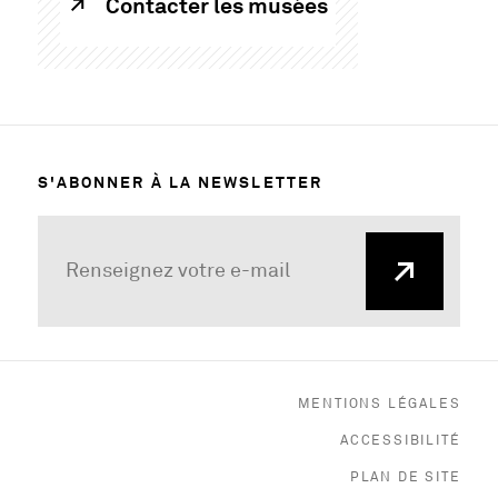
Contacter les musées
S'ABONNER À LA NEWSLETTER
MENTIONS LÉGALES
ACCESSIBILITÉ
PLAN DE SITE