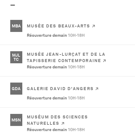
MBA
MUSÉE DES BEAUX-ARTS
Réouverture demain
10H-18H
MUSÉE JEAN-LURÇAT ET DE LA
MJL
TC
TAPISSERIE CONTEMPORAINE
Réouverture demain
10H-18H
GDA
GALERIE DAVID D'ANGERS
Réouverture demain
10H-18H
MUSÉUM DES SCIENCES
MSN
NATURELLES
Réouverture demain
10H-18H