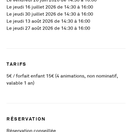
Le vendredi 26 juin 2026 de 14:30 à 16:00
Le jeudi 16 juillet 2026 de 14:30 à 16:00
Le jeudi 30 juillet 2026 de 14:30 à 16:00
Le jeudi 13 août 2026 de 14:30 à 16:00
Le jeudi 27 août 2026 de 14:30 à 16:00
TARIFS
5€ / forfait enfant 15€ (4 animations, non nominatif,
valable 1 an)
RÉSERVATION
Réservation conseillée