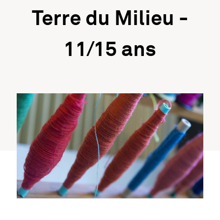
Terre du Milieu -
11/15 ans
Information importante