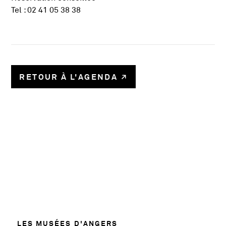
Tel : 02 41 05 38 38
RETOUR À L'AGENDA
58780
LES MUSÉES D'ANGERS