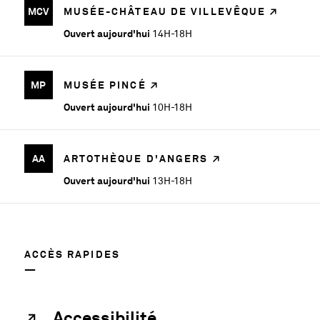
MCV
MUSÉE-CHÂTEAU DE VILLEVÊQUE
Ouvert aujourd'hui
14H-18H
MP
MUSÉE PINCÉ
Ouvert aujourd'hui
10H-18H
AA
ARTOTHÈQUE D'ANGERS
Ouvert aujourd'hui
13H-18H
ACCÈS RAPIDES
Accessibilité