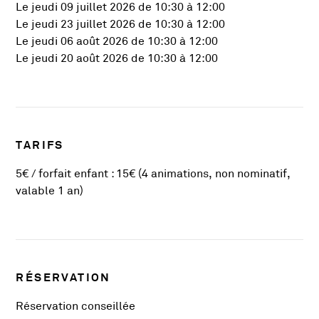
Le jeudi 09 juillet 2026 de 10:30 à 12:00
Le jeudi 23 juillet 2026 de 10:30 à 12:00
Le jeudi 06 août 2026 de 10:30 à 12:00
Le jeudi 20 août 2026 de 10:30 à 12:00
TARIFS
5€ / forfait enfant : 15€ (4 animations, non nominatif,
valable 1 an)
RÉSERVATION
Réservation conseillée