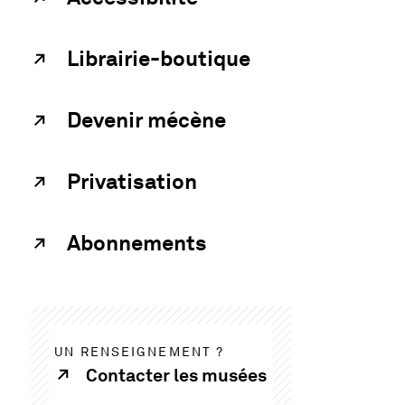
Librairie-boutique
Devenir mécène
Privatisation
Abonnements
UN RENSEIGNEMENT ?
Contacter les musées