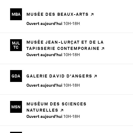
MBA
MUSÉE DES BEAUX-ARTS
Ouvert aujourd'hui
10H-18H
MUSÉE JEAN-LURÇAT ET DE LA
MJL
TC
TAPISSERIE CONTEMPORAINE
Ouvert aujourd'hui
10H-18H
GDA
GALERIE DAVID D'ANGERS
Ouvert aujourd'hui
10H-18H
MUSÉUM DES SCIENCES
MSN
NATURELLES
Ouvert aujourd'hui
10H-18H