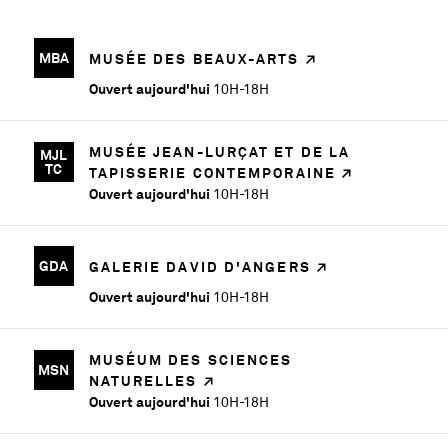
MBA
MUSÉE DES BEAUX-ARTS
Ouvert aujourd'hui
10H-18H
MUSÉE JEAN-LURÇAT ET DE LA
MJL
TC
TAPISSERIE CONTEMPORAINE
Ouvert aujourd'hui
10H-18H
GDA
GALERIE DAVID D'ANGERS
Ouvert aujourd'hui
10H-18H
MUSÉUM DES SCIENCES
MSN
NATURELLES
Ouvert aujourd'hui
10H-18H