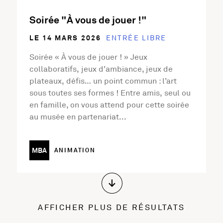
Soirée "À vous de jouer !"
LE 14 MARS 2026
ENTRÉE LIBRE
Soirée « À vous de jouer ! » Jeux
collaboratifs, jeux d’ambiance, jeux de
plateaux, défis… un point commun : l’art
sous toutes ses formes ! Entre amis, seul ou
en famille, on vous attend pour cette soirée
au musée en partenariat...
MBA
ANIMATION
AFFICHER PLUS DE RÉSULTATS