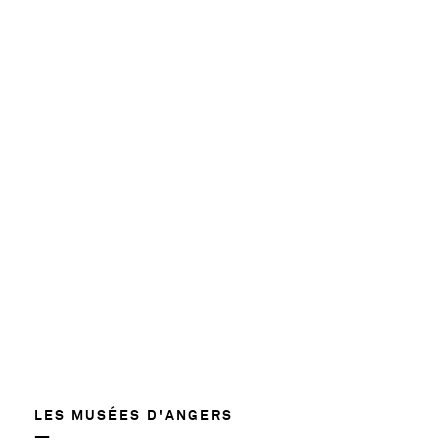
LES MUSÉES D'ANGERS