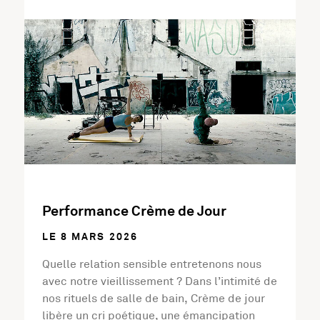
En savoir plus sur l'activité Performance Crème de Jour
Performance Crème de Jour
LE 8 MARS 2026
Quelle relation sensible entretenons nous
avec notre vieillissement ? Dans l’intimité de
nos rituels de salle de bain, Crème de jour
libère un cri poétique, une émancipation