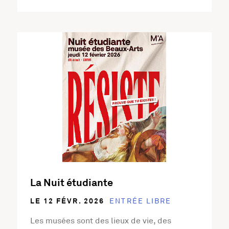
En savoir plus sur l'activité La Nuit étudiante
La Nuit étudiante
LE 12 FÉVR. 2026
ENTRÉE LIBRE
Les musées sont des lieux de vie, des