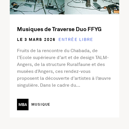
Musiques de Traverse Duo FFYG
LE 3 MARS 2026
ENTRÉE LIBRE
Fruits de la rencontre du Chabada, de
l’Ecole supérieure d’art et de design TALM-
Angers, de la structure Ruralfaune et des
musées d’Angers, ces rendez-vous
proposent la découverte d’artistes à l’œuvre
singulière. Dans le cadre du...
MBA
MUSIQUE