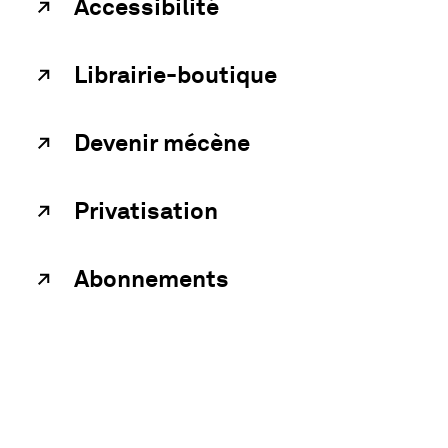
Accessibilité
Librairie-boutique
Devenir mécène
Privatisation
Abonnements
UN RENSEIGNEMENT ?
Contacter les musées