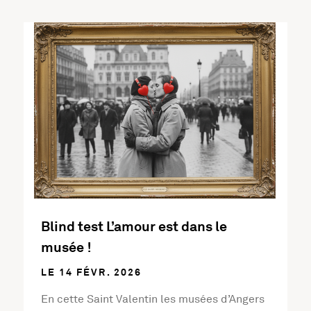
En savoir plus sur l'activité Blind test L’amour est dans 
Blind test L’amour est dans le
musée !
LE 14 FÉVR. 2026
En cette Saint Valentin les musées d’Angers