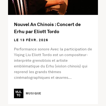
Nouvel An Chinois : Concert de
Erhu par Eliott Tordo
LE 13 FÉVR. 2026
Performance sonore Avec la participation de
Yiqing Liu Eliott Tordo est un compositeur-
interprète grenoblois et artiste
emblématique du Erhu (violon chinois) qui
reprend les grands thèmes
cinématographiques et œuvres...
MJL
MUSIQUE
TC