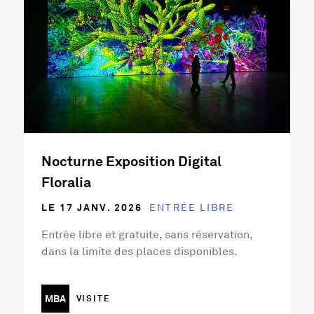
Nocturne Exposition Digital
Floralia
LE 17 JANV. 2026
ENTRÉE LIBRE
Entrée libre et gratuite, sans réservation,
dans la limite des places disponibles.
MBA
VISITE