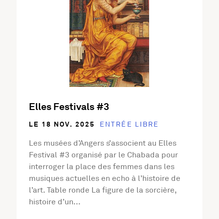
Elles Festivals #3
LE 18 NOV. 2025
ENTRÉE LIBRE
Les musées d’Angers s’associent au Elles
Festival #3 organisé par le Chabada pour
interroger la place des femmes dans les
musiques actuelles en echo à l’histoire de
l’art. Table ronde La figure de la sorcière,
histoire d’un...