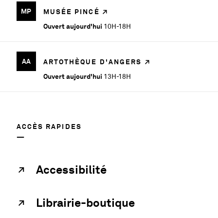
MP
MUSÉE PINCÉ
Ouvert aujourd'hui
10H-18H
AA
ARTOTHÈQUE D'ANGERS
Ouvert aujourd'hui
13H-18H
ACCÈS RAPIDES
Accessibilité
Librairie-boutique