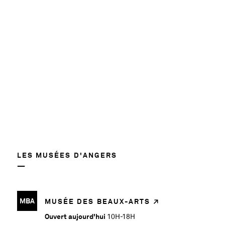
LES MUSÉES D'ANGERS
MBA
MUSÉE DES BEAUX-ARTS
Ouvert aujourd'hui
10H-18H