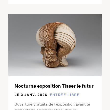
En savoir plus sur l'activité Nocturne exposition Tisser le
Nocturne exposition Tisser le futur
LE 3 JANV. 2026
ENTRÉE LIBRE
Ouverture gratuite de l’exposition avant le