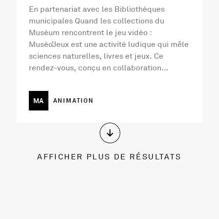
En partenariat avec les Bibliothèques
municipales Quand les collections du
Muséum rencontrent le jeu vidéo :
Muséo’Jeux est une activité ludique qui mêle
sciences naturelles, livres et jeux. Ce
rendez-vous, conçu en collaboration...
MA
ANIMATION
AFFICHER PLUS DE RÉSULTATS