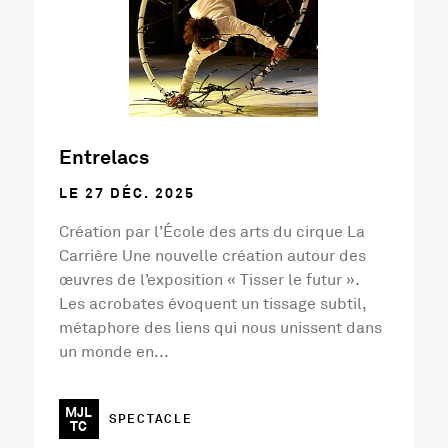
Entrelacs
LE 27 DÉC. 2025
Création par l’École des arts du cirque La
Carrière Une nouvelle création autour des
œuvres de l’exposition « Tisser le futur ».
Les acrobates évoquent un tissage subtil,
métaphore des liens qui nous unissent dans
un monde en...
MJL
SPECTACLE
TC