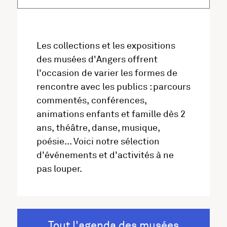
Les collections et les expositions
des musées d'Angers offrent
l'occasion de varier les formes de
rencontre avec les publics : parcours
commentés, conférences,
animations enfants et famille dès 2
ans, théâtre, danse, musique,
poésie... Voici notre sélection
d'événements et d'activités à ne
pas louper.
Tout l'agenda des musées