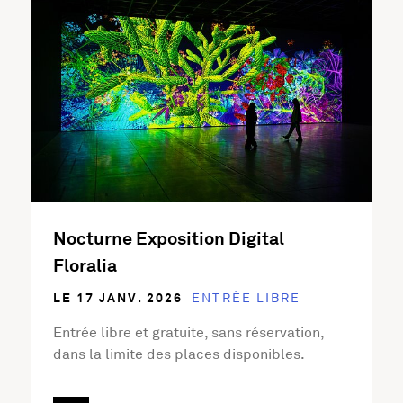
Nocturne Exposition Digital
Floralia
LE 17 JANV. 2026
ENTRÉE LIBRE
Entrée libre et gratuite, sans réservation,
dans la limite des places disponibles.