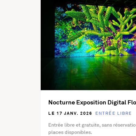
Nocturne Exposition Digital Flo
LE 17 JANV. 2026
ENTRÉE LIBRE
Entrée libre et gratuite, sans réservati
places disponibles.