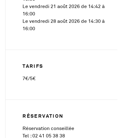
Le vendredi 21 août 2026 de 14:42 à
16:00
Le vendredi 28 août 2026 de 14:30 à
16:00
TARIFS
7€/5€
RÉSERVATION
Réservation conseillée
Tel : 02 41 05 38 38