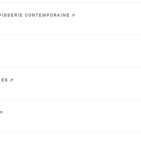
APISSERIE CONTEMPORAINE
LES