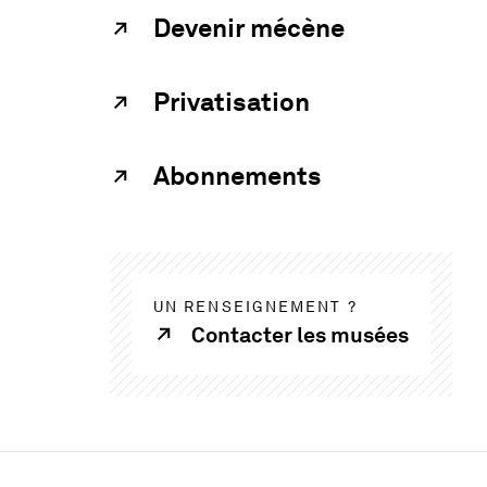
Devenir mécène
Privatisation
Abonnements
UN RENSEIGNEMENT ?
Contacter les musées