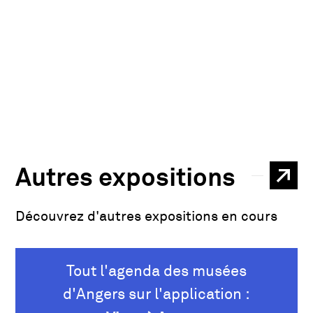
Autres expositions
TOU
Découvrez d'autres expositions en cours
Tout l'agenda des musées
d'Angers sur l'application :