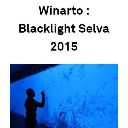
Winarto :
Blacklight Selva
2015