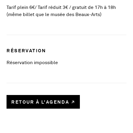
Tarif plein 6€/ Tarif réduit 3€ / gratuit de 17h à 18h
(même billet que le musée des Beaux-Arts)
RÉSERVATION
Réservation impossible
RETOUR À L'AGENDA