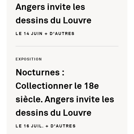
Angers invite les
dessins du Louvre
LE 14 JUIN + D'AUTRES
EXPOSITION
Nocturnes :
Collectionner le 18e
siècle. Angers invite les
dessins du Louvre
LE 16 JUIL. + D'AUTRES