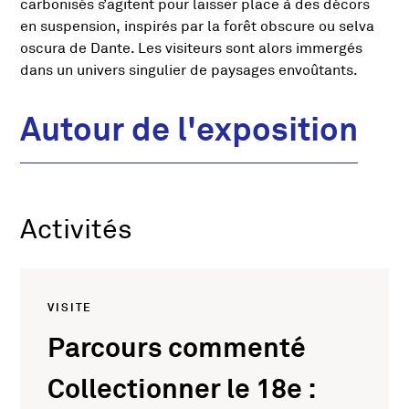
carbonisés s’agitent pour laisser place à des décors
en suspension, inspirés par la forêt obscure ou selva
oscura de Dante. Les visiteurs sont alors immergés
dans un univers singulier de paysages envoûtants.
Autour de l'exposition
Activités
VISITE
Parcours commenté
Collectionner le 18e :