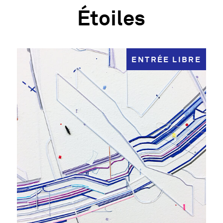
Étoiles
ENTRÉE LIBRE