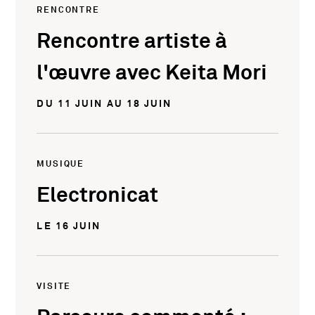
RENCONTRE
Rencontre artiste à
l'œuvre avec Keita Mori
DU 11 JUIN AU 18 JUIN
MUSIQUE
Electronicat
LE 16 JUIN
VISITE