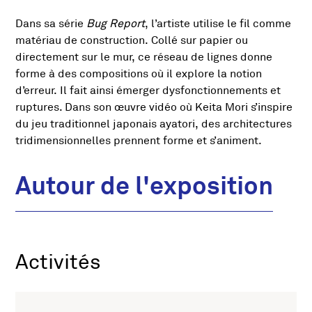
Dans sa série
Bug Report
, l’artiste utilise le fil comme
matériau de construction. Collé sur papier ou
directement sur le mur, ce réseau de lignes donne
forme à des compositions où il explore la notion
d’erreur. Il fait ainsi émerger dysfonctionnements et
ruptures. Dans son œuvre vidéo où Keita Mori s’inspire
du jeu traditionnel japonais ayatori, des architectures
tridimensionnelles prennent forme et s’animent.
Autour de l'exposition
Activités