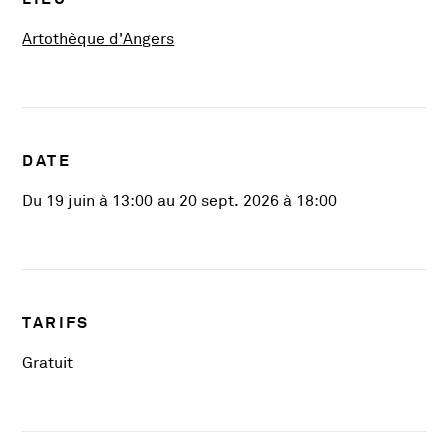
, Ouvre une nouvelle fenêtre
Artothèque d'Angers
DATE
Du 19 juin à 13:00 au 20 sept. 2026 à 18:00
TARIFS
Gratuit