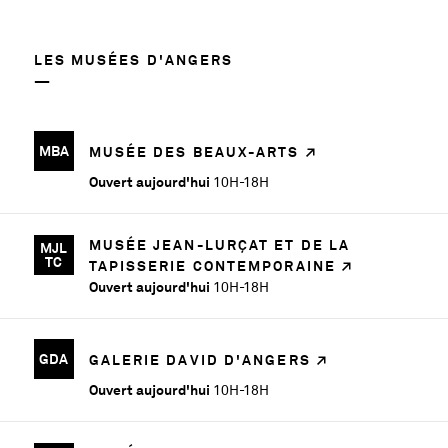
LES MUSÉES D'ANGERS
MBA
MUSÉE DES BEAUX-ARTS
Ouvert aujourd'hui
10H-18H
MUSÉE JEAN-LURÇAT ET DE LA
MJL
TC
TAPISSERIE CONTEMPORAINE
Ouvert aujourd'hui
10H-18H
GDA
GALERIE DAVID D'ANGERS
Ouvert aujourd'hui
10H-18H