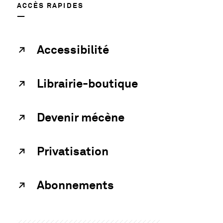
ACCÈS RAPIDES
Accessibilité
Librairie-boutique
Devenir mécène
Privatisation
Abonnements