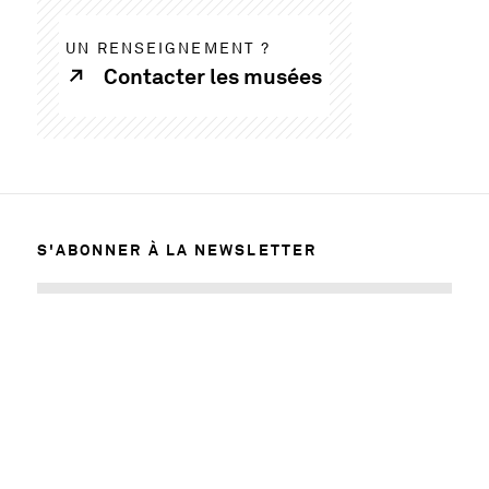
UN RENSEIGNEMENT ?
Contacter les musées
S'ABONNER À LA NEWSLETTER
MENTIONS LÉGALES