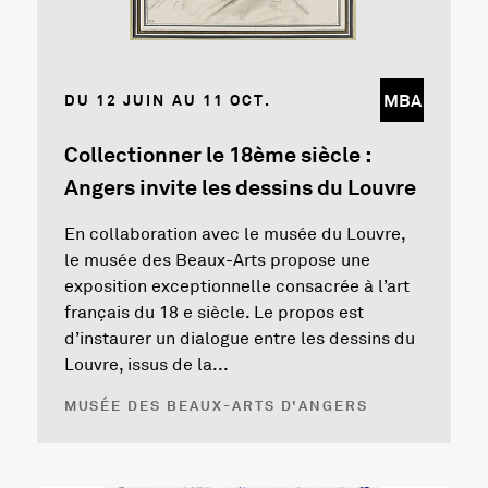
MBA
DU 12 JUIN AU 11 OCT.
Collectionner le 18ème siècle :
Angers invite les dessins du Louvre
En collaboration avec le musée du Louvre,
le musée des Beaux-Arts propose une
exposition exceptionnelle consacrée à l’art
français du 18 e siècle. Le propos est
d’instaurer un dialogue entre les dessins du
Louvre, issus de la...
MUSÉE DES BEAUX-ARTS D'ANGERS