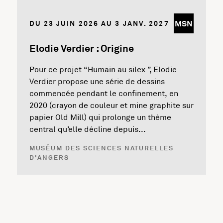
MSN
DU 23 JUIN 2026 AU 3 JANV. 2027
Elodie Verdier : Origine
Pour ce projet “Humain au silex ”, Elodie
Verdier propose une série de dessins
commencée pendant le confinement, en
2020 (crayon de couleur et mine graphite sur
papier Old Mill) qui prolonge un thème
central qu’elle décline depuis...
MUSÉUM DES SCIENCES NATURELLES
D'ANGERS