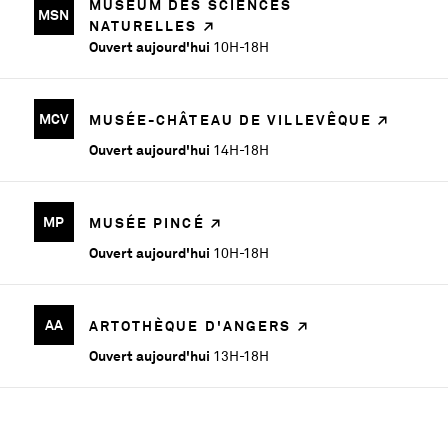
MUSÉUM DES SCIENCES
MSN
NATURELLES
Ouvert aujourd'hui
10H-18H
MCV
MUSÉE-CHÂTEAU DE VILLEVÊQUE
Ouvert aujourd'hui
14H-18H
MP
MUSÉE PINCÉ
Ouvert aujourd'hui
10H-18H
AA
ARTOTHÈQUE D'ANGERS
Ouvert aujourd'hui
13H-18H