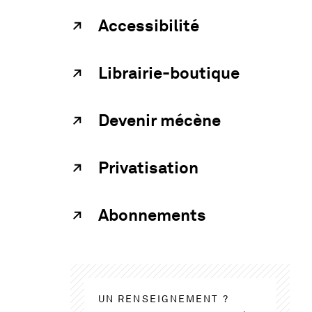
Accessibilité
Librairie-boutique
Devenir mécène
Privatisation
Abonnements
UN RENSEIGNEMENT ?