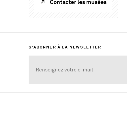
Contacter les musées
S'ABONNER À LA NEWSLETTER