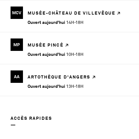
MCV
MUSÉE-CHÂTEAU DE VILLEVÊQUE
Ouvert aujourd'hui
14H-18H
MP
MUSÉE PINCÉ
Ouvert aujourd'hui
10H-18H
AA
ARTOTHÈQUE D'ANGERS
Ouvert aujourd'hui
13H-18H
ACCÈS RAPIDES