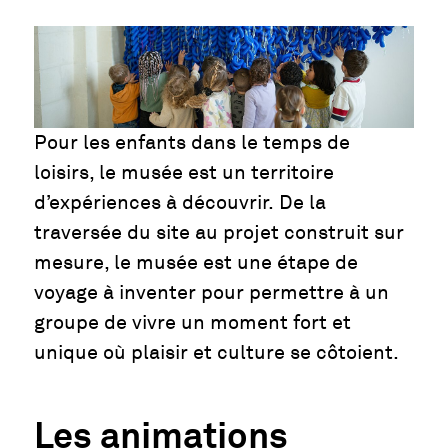
Pour les enfants dans le temps de
loisirs, le musée est un territoire
d’expériences à découvrir. De la
traversée du site au projet construit sur
mesure, le musée est une étape de
voyage à inventer pour permettre à un
groupe de vivre un moment fort et
unique où plaisir et culture se côtoient.
Les animations