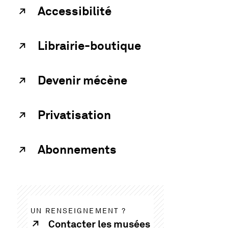
Accessibilité
Librairie-boutique
Devenir mécène
Privatisation
Abonnements
UN RENSEIGNEMENT ?
Contacter les musées