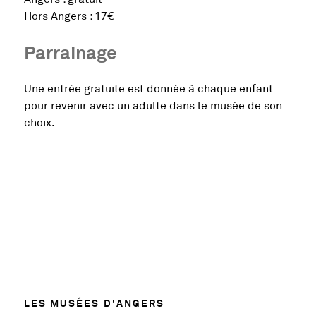
Hors Angers : 17€
Parrainage
Une entrée gratuite est donnée à chaque enfant
pour revenir avec un adulte dans le musée de son
choix.
55077
LES MUSÉES D'ANGERS