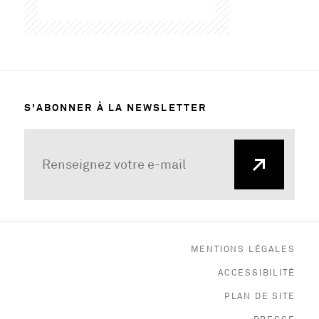
S'ABONNER À LA NEWSLETTER
MENTIONS LÉGALES
ACCESSIBILITÉ
PLAN DE SITE