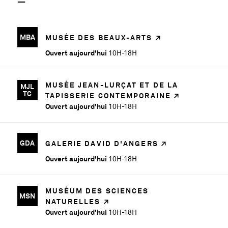
MBA
MUSÉE DES BEAUX-ARTS
Ouvert aujourd'hui
10H-18H
MUSÉE JEAN-LURÇAT ET DE LA
MJL
TC
TAPISSERIE CONTEMPORAINE
Ouvert aujourd'hui
10H-18H
GDA
GALERIE DAVID D'ANGERS
Ouvert aujourd'hui
10H-18H
MUSÉUM DES SCIENCES
MSN
NATURELLES
Ouvert aujourd'hui
10H-18H