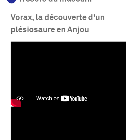
Vorax, la découverte d'un
plésiosaure en Anjou