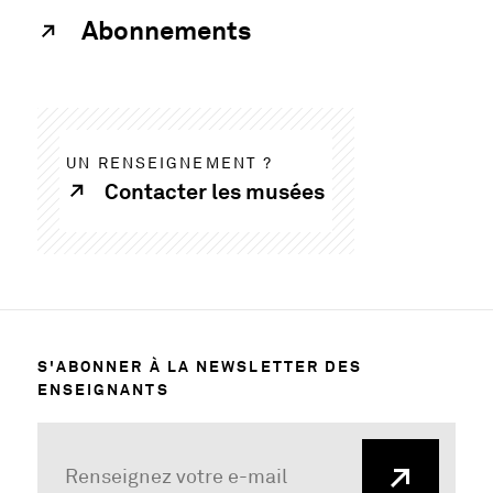
Abonnements
UN RENSEIGNEMENT ?
Contacter les musées
S'ABONNER À LA NEWSLETTER DES
ENSEIGNANTS