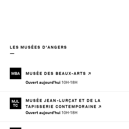
LES MUSÉES D'ANGERS
MBA
MUSÉE DES BEAUX-ARTS
Ouvert aujourd'hui
10H-18H
MUSÉE JEAN-LURÇAT ET DE LA
MJL
TC
TAPISSERIE CONTEMPORAINE
Ouvert aujourd'hui
10H-18H