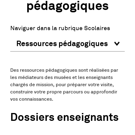
pédagogiques
(changem
Naviguer dans la rubrique Scolaires
Des ressources pédagogiques sont réalisées par
les médiateurs des musées et les enseignants
chargés de mission, pour préparer votre visite,
construire votre propre parcours ou approfondir
vos connaissances.
Dossiers enseignants