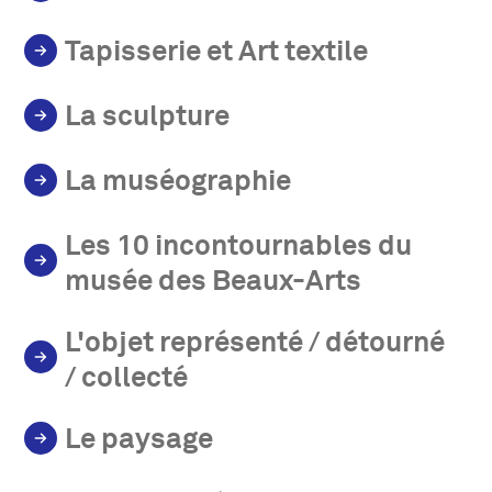
Tapisserie et Art textile
La sculpture
La muséographie
Les 10 incontournables du
musée des Beaux-Arts
L'objet représenté / détourné
/ collecté
Le paysage