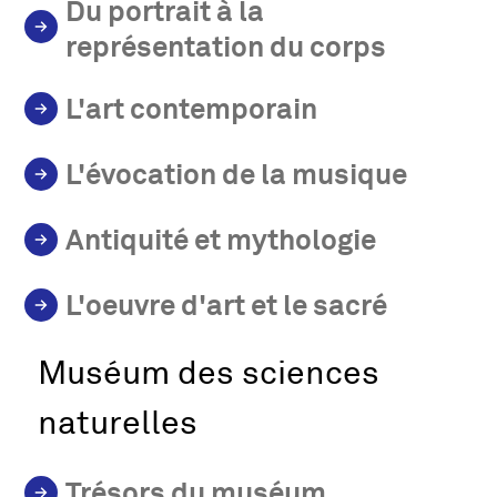
Du portrait à la
représentation du corps
L'art contemporain
L'évocation de la musique
Antiquité et mythologie
L'oeuvre d'art et le sacré
Muséum des sciences
naturelles
Trésors du muséum