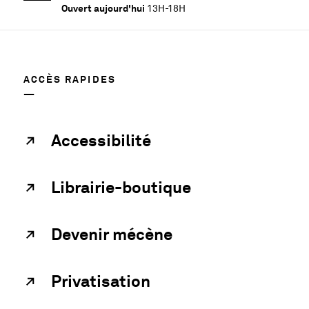
Ouvert aujourd'hui
13H-18H
ACCÈS RAPIDES
Accessibilité
Librairie-boutique
Devenir mécène
Privatisation