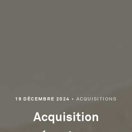
19 DÉCEMBRE 2024
• ACQUISITIONS
Acquisition