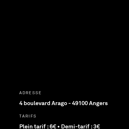
ADRESSE
4 boulevard Arago - 49100 Angers
TARIFS
Plein tarif : 6€ • Demi-tarif : 3€