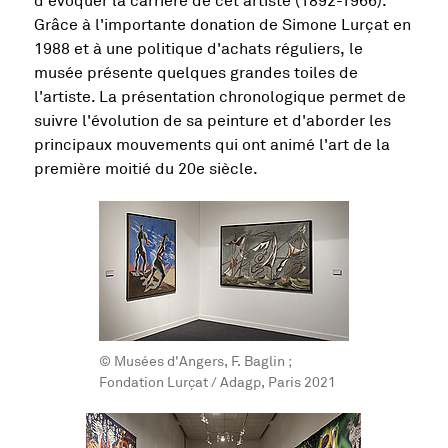
d'évoquer la carrière de cet artiste (1892-1966).
Grâce à l'importante donation de Simone Lurçat en
1988 et à une politique d'achats réguliers, le
musée présente quelques grandes toiles de
l'artiste. La présentation chronologique permet de
suivre l'évolution de sa peinture et d'aborder les
principaux mouvements qui ont animé l'art de la
première moitié du 20e siècle.
© Musées d'Angers, F. Baglin ;
Fondation Lurçat / Adagp, Paris 2021