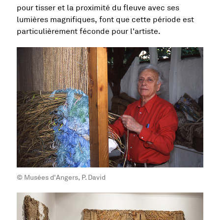
pour tisser et la proximité du fleuve avec ses
lumières magnifiques, font que cette période est
particulièrement féconde pour l'artiste.
© Musées d'Angers, P. David