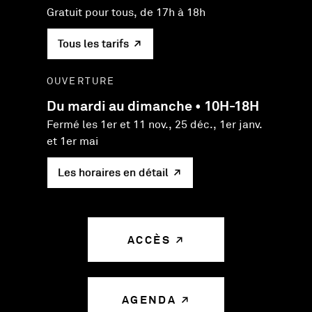
Gratuit pour tous, de 17h à 18h
Tous les tarifs
OUVERTURE
Du mardi au dimanche • 10H-18H
Fermé les 1er et 11 nov., 25 déc., 1er janv.
et 1er mai
Les horaires en détail
ACCÈS
AGENDA