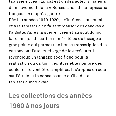
tapisserie : Jean Lurçat est un des acteurs majeurs
du mouvement de la « Renaissance de la tapisserie
française » d'après-guerre.
Dès les années 1910-1920, il s'intéresse au mural
et à la tapisserie en faisant réaliser des canevas à
l'aiguille. Après la guerre, il remet au goût du jour
la technique du carton numéroté ou du tissage à
gros points qui permet une bonne transcription des
cartons par l'atelier chargé de les exécuter. Il
revendique un langage spécifique pour la
réalisation du carton : l'écriture et le nombre des
couleurs doivent être simplifiés. Il s'appuie en cela
sur l'étude et la connaissance qu'il a de la
tapisserie médiévale.
Les collections des années
1960 à nos jours