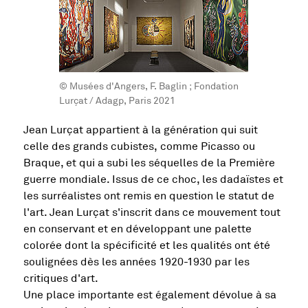
© Musées d'Angers, F. Baglin ; Fondation
Lurçat / Adagp, Paris 2021
Jean Lurçat appartient à la génération qui suit
celle des grands cubistes, comme Picasso ou
Braque, et qui a subi les séquelles de la Première
guerre mondiale. Issus de ce choc, les dadaïstes et
les surréalistes ont remis en question le statut de
l'art. Jean Lurçat s'inscrit dans ce mouvement tout
en conservant et en développant une palette
colorée dont la spécificité et les qualités ont été
soulignées dès les années 1920-1930 par les
critiques d'art.
Une place importante est également dévolue à sa