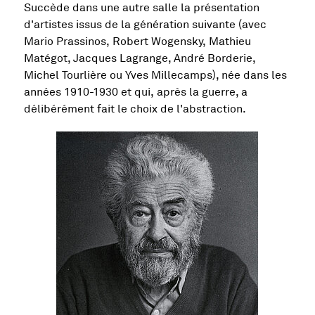
Succède dans une autre salle la présentation
d'artistes issus de la génération suivante (avec
Mario Prassinos, Robert Wogensky, Mathieu
Matégot, Jacques Lagrange, André Borderie,
Michel Tourlière ou Yves Millecamps), née dans les
années 1910-1930 et qui, après la guerre, a
délibérément fait le choix de l'abstraction.