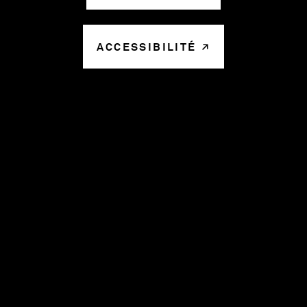
ACCESSIBILITÉ