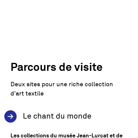
Parcours de visite
Deux sites pour une riche collection
d'art textile
Le chant du monde
Les collections du musée Jean-Lurçat et de