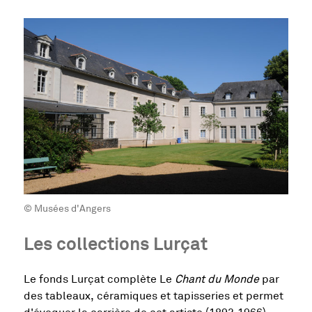
© Musées d'Angers
Les collections Lurçat
Le fonds Lurçat complète Le
Chant du Monde
par
des tableaux, céramiques et tapisseries et permet