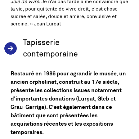
Joie de vivre
. Je n'ai pas tardé à me convaincre que
la vie, pour qui tente de vivre droit, c'est chose
sucrée et salée, douce et amère, convulsive et
sereine. » Jean Lurçat
Tapisserie
contemporaine
Restauré en 1986 pour agrandir le musée, un
ancien orphelinat, construit au 17e siècle,
présente les collections issues notamment
d'importantes donations (Lurçat, Gleb et
Grau-Garriga). C'est également dans ce
bâtiment que sont présentées les
acquisitions récentes et les expositions
temporaires.