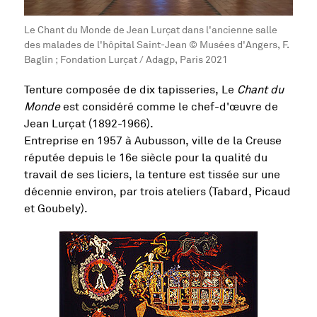
Le Chant du Monde de Jean Lurçat dans l'ancienne salle
des malades de l'hôpital Saint-Jean © Musées d'Angers, F.
Baglin ; Fondation Lurçat / Adagp, Paris 2021
Tenture composée de dix tapisseries, Le
Chant du
Monde
est considéré comme le chef-d'œuvre de
Jean Lurçat (1892-1966).
Entreprise en 1957 à Aubusson, ville de la Creuse
réputée depuis le 16e siècle pour la qualité du
travail de ses liciers, la tenture est tissée sur une
décennie environ, par trois ateliers (Tabard, Picaud
et Goubely).