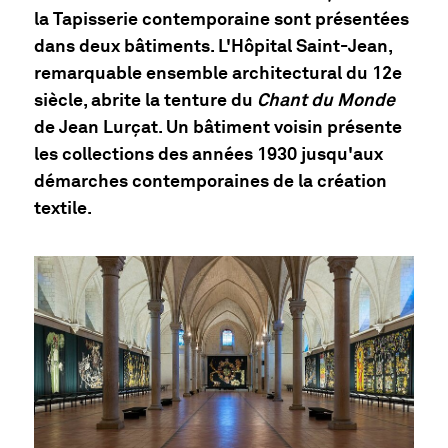
la Tapisserie contemporaine sont présentées
dans deux bâtiments. L'Hôpital Saint-Jean,
remarquable ensemble architectural du 12e
siècle, abrite la tenture du
Chant du Monde
de Jean Lurçat. Un bâtiment voisin présente
les collections des années 1930 jusqu'aux
démarches contemporaines de la création
textile.