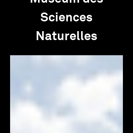
Sciences
Naturelles
Infos pratiques