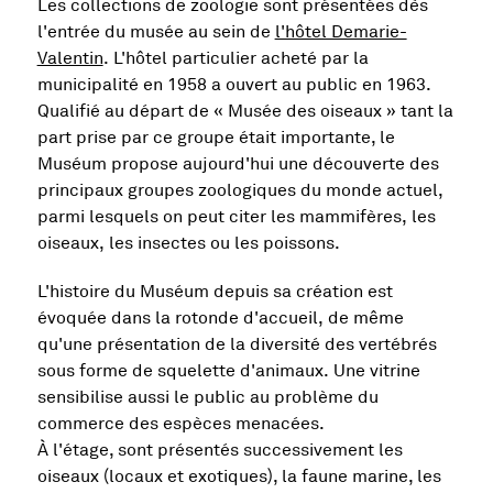
Les collections de zoologie sont présentées dès
l'entrée du musée au sein de
l'hôtel Demarie-
Valentin
. L'hôtel particulier acheté par la
municipalité en 1958 a ouvert au public en 1963.
Qualifié au départ de « Musée des oiseaux » tant la
part prise par ce groupe était importante, le
Muséum propose aujourd'hui une découverte des
principaux groupes zoologiques du monde actuel,
parmi lesquels on peut citer les mammifères, les
oiseaux, les insectes ou les poissons.
L'histoire du Muséum depuis sa création est
évoquée dans la rotonde d'accueil, de même
qu'une présentation de la diversité des vertébrés
sous forme de squelette d'animaux. Une vitrine
sensibilise aussi le public au problème du
commerce des espèces menacées.
À l'étage, sont présentés successivement les
oiseaux (locaux et exotiques), la faune marine, les