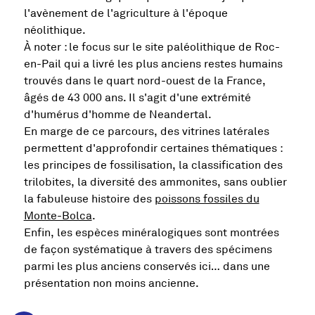
l'avènement de l'agriculture à l'époque
néolithique.
À noter : le focus sur le site paléolithique de Roc-
en-Pail qui a livré les plus anciens restes humains
trouvés dans le quart nord-ouest de la France,
âgés de 43 000 ans. Il s'agit d'une extrémité
d'humérus d'homme de Neandertal.
En marge de ce parcours, des vitrines latérales
permettent d'approfondir certaines thématiques :
les principes de fossilisation, la classification des
trilobites, la diversité des ammonites, sans oublier
la fabuleuse histoire des
poissons fossiles du
Monte-Bolca
.
Enfin, les espèces minéralogiques sont montrées
de façon systématique à travers des spécimens
parmi les plus anciens conservés ici… dans une
présentation non moins ancienne.