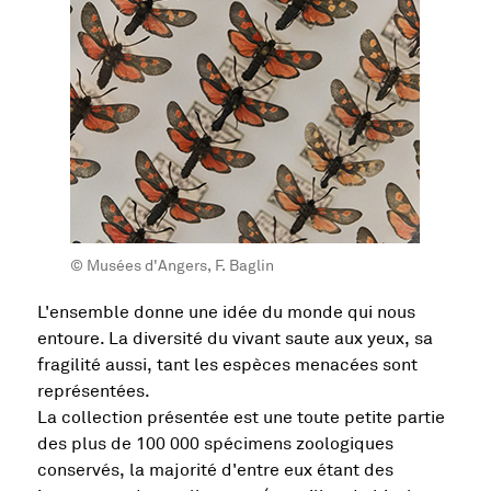
© Musées d'Angers, F. Baglin
L'ensemble donne une idée du monde qui nous
entoure. La diversité du vivant saute aux yeux, sa
fragilité aussi, tant les espèces menacées sont
représentées.
La collection présentée est une toute petite partie
des plus de 100 000 spécimens zoologiques
conservés, la majorité d'entre eux étant des