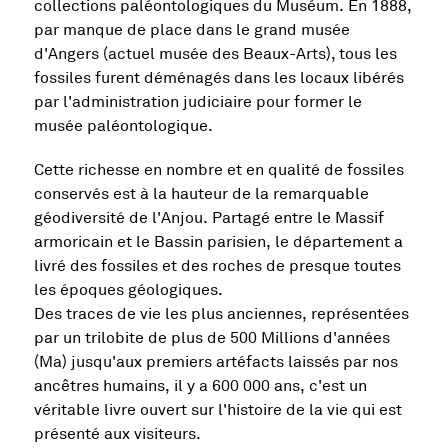
collections paléontologiques du Muséum. En 1888,
par manque de place dans le grand musée
d'Angers (actuel musée des Beaux-Arts), tous les
fossiles furent déménagés dans les locaux libérés
par l'administration judiciaire pour former le
musée paléontologique.
Cette richesse en nombre et en qualité de fossiles
conservés est à la hauteur de la remarquable
géodiversité de l'Anjou. Partagé entre le Massif
armoricain et le Bassin parisien, le département a
livré des fossiles et des roches de presque toutes
les époques géologiques.
Des traces de vie les plus anciennes, représentées
par un trilobite de plus de 500 Millions d'années
(Ma) jusqu'aux premiers artéfacts laissés par nos
ancêtres humains, il y a 600 000 ans, c'est un
véritable livre ouvert sur l'histoire de la vie qui est
présenté aux visiteurs.