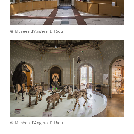
© Musées d'Angers, D. Riou
© Musées d'Angers, D. Riou