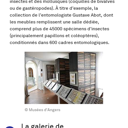
insectes et des mollusques (coquilles de bivalves
ou de gastéropodes). À titre d'exemple, la
collection de l'entomologiste Gustave Abot, dont
les meubles remplissent une salle dédiée,
comprend plus de 45000 spécimens d'insectes
(principalement papillons et coléoptères),
conditionnés dans 600 cadres entomologiques.
© Musées d'Angers
La galerie de