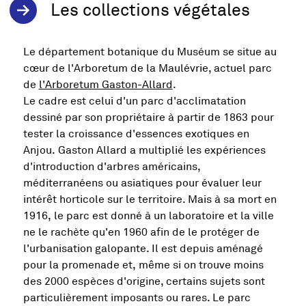
Les collections végétales
Le département botanique du Muséum se situe au
cœur de l'Arboretum de la Maulévrie, actuel parc
de
l'Arboretum Gaston-Allard
.
Le cadre est celui d'un parc d'acclimatation
dessiné par son propriétaire à partir de 1863 pour
tester la croissance d'essences exotiques en
Anjou. Gaston Allard a multiplié les expériences
d'introduction d'arbres américains,
méditerranéens ou asiatiques pour évaluer leur
intérêt horticole sur le territoire. Mais à sa mort en
1916, le parc est donné à un laboratoire et la ville
ne le rachète qu'en 1960 afin de le protéger de
l'urbanisation galopante. Il est depuis aménagé
pour la promenade et, même si on trouve moins
des 2000 espèces d'origine, certains sujets sont
particulièrement imposants ou rares. Le parc