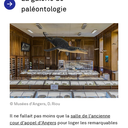
paléontologie
© Musées d'Angers, D. Riou
Il ne fallait pas moins que la
salle de l'ancienne
cour d'appel d'Angers
pour loger les remarquables