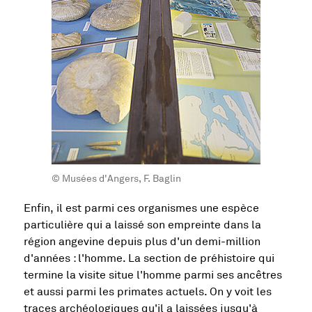
© Musées d'Angers, F. Baglin
Enfin, il est parmi ces organismes une espèce
particulière qui a laissé son empreinte dans la
région angevine depuis plus d'un demi-million
d'années : l'homme. La section de préhistoire qui
termine la visite situe l'homme parmi ses ancêtres
et aussi parmi les primates actuels. On y voit les
traces archéologiques qu'il a laissées jusqu'à