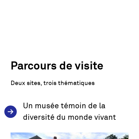
Parcours de visite
Deux sites, trois thématiques
Un musée témoin de la
diversité du monde vivant