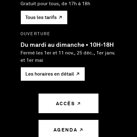
Gratuit pour tous, de 17h à 18h
Tous les tarifs
OUVERTURE
Du mardi au dimanche • 10H-18H
Fermé les 1er et 11 nov., 25 déc., 1er janv.
et 1er mai
Les horaires en détail
ACCÈS
AGENDA