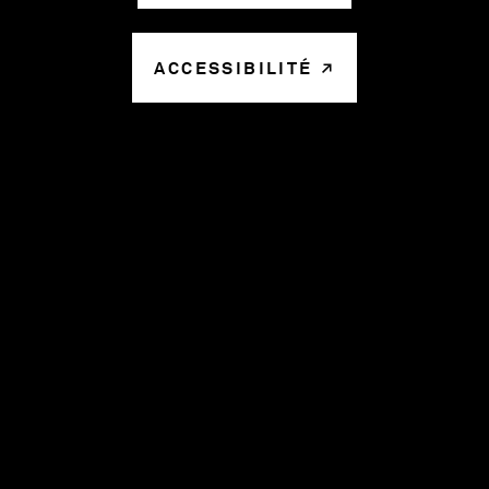
ACCESSIBILITÉ