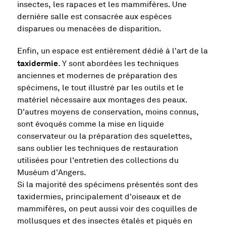
insectes, les rapaces et les mammifères. Une
dernière salle est consacrée aux espèces
disparues ou menacées de disparition.
Enfin, un espace est entièrement dédié à l'art de la
taxidermie
. Y sont abordées les techniques
anciennes et modernes de préparation des
spécimens, le tout illustré par les outils et le
matériel nécessaire aux montages des peaux.
D'autres moyens de conservation, moins connus,
sont évoqués comme la mise en liquide
conservateur ou la préparation des squelettes,
sans oublier les techniques de restauration
utilisées pour l'entretien des collections du
Muséum d'Angers.
Si la majorité des spécimens présentés sont des
taxidermies, principalement d'oiseaux et de
mammifères, on peut aussi voir des coquilles de
mollusques et des insectes étalés et piqués en