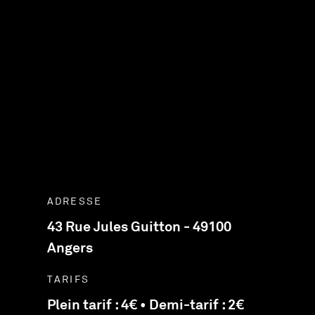
ADRESSE
43 Rue Jules Guitton - 49100
Angers
TARIFS
Plein tarif : 4€ • Demi-tarif : 2€