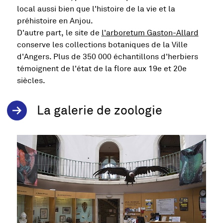
local aussi bien que l'histoire de la vie et la
préhistoire en Anjou.
D'autre part, le site de
l'arboretum Gaston-Allard
conserve les collections botaniques de la Ville
d'Angers. Plus de 350 000 échantillons d'herbiers
témoignent de l'état de la flore aux 19e et 20e
siècles.
La galerie de zoologie