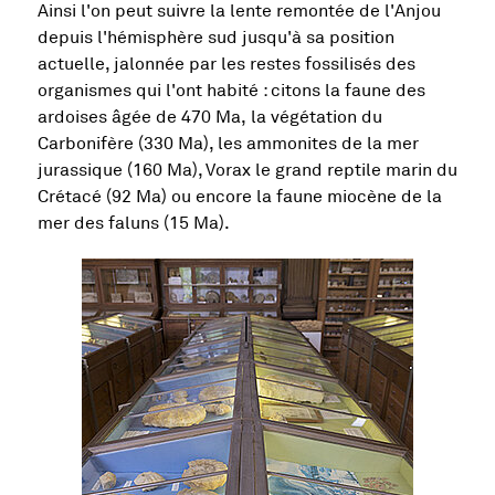
Ainsi l'on peut suivre la lente remontée de l'Anjou
depuis l'hémisphère sud jusqu'à sa position
actuelle, jalonnée par les restes fossilisés des
organismes qui l'ont habité : citons la faune des
ardoises âgée de 470 Ma, la végétation du
Carbonifère (330 Ma), les ammonites de la mer
jurassique (160 Ma), Vorax le grand reptile marin du
Crétacé (92 Ma) ou encore la faune miocène de la
mer des faluns (15 Ma).