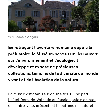
© Musées d'Angers
En retraçant l'aventure humaine depuis la
préhistoire, le Muséum se veut un lieu ouvert
sur l'environnement et l'écologie. Il
développe et expose de précieuses
collections, témoins de la diversité du monde
vivant et de l'évolution de la nature.
Le musée est établi sur deux sites. D'une part,
l'hôtel Demarie-Valentin et l'ancien palais comtal
,
en centre-ville, présentent le patrimoine naturel