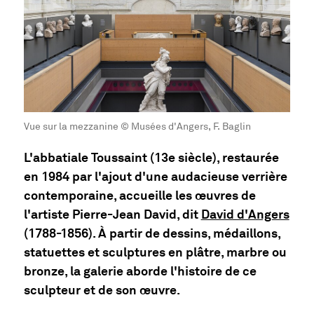
Vue sur la mezzanine © Musées d'Angers, F. Baglin
L'abbatiale Toussaint (13e siècle), restaurée
en 1984 par l'ajout d'une audacieuse verrière
contemporaine, accueille les œuvres de
l'artiste Pierre-Jean David, dit
David d'Angers
(1788-1856). À partir de dessins, médaillons,
statuettes et sculptures en plâtre, marbre ou
bronze, la galerie aborde l'histoire de ce
sculpteur et de son œuvre.