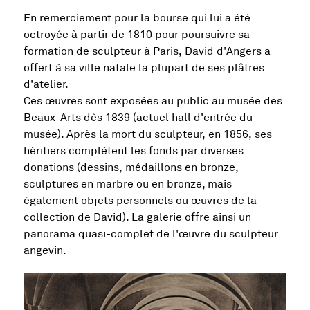
En remerciement pour la bourse qui lui a été
octroyée à partir de 1810 pour poursuivre sa
formation de sculpteur à Paris, David d'Angers a
offert à sa ville natale la plupart de ses plâtres
d'atelier.
Ces œuvres sont exposées au public au musée des
Beaux-Arts dès 1839 (actuel hall d'entrée du
musée). Après la mort du sculpteur, en 1856, ses
héritiers complètent les fonds par diverses
donations (dessins, médaillons en bronze,
sculptures en marbre ou en bronze, mais
également objets personnels ou œuvres de la
collection de David). La galerie offre ainsi un
panorama quasi-complet de l'œuvre du sculpteur
angevin.