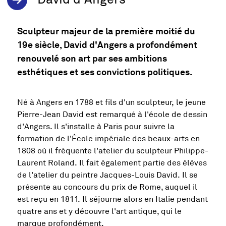
Sculpteur majeur de la première moitié du
19e siècle, David d'Angers a profondément
renouvelé son art par ses ambitions
esthétiques et ses convictions politiques.
Né à Angers en 1788 et fils d'un sculpteur, le jeune
Pierre-Jean David est remarqué à l'école de dessin
d'Angers. Il s'installe à Paris pour suivre la
formation de l'École impériale des beaux-arts en
1808 où il fréquente l'atelier du sculpteur Philippe-
Laurent Roland. Il fait également partie des élèves
de l'atelier du peintre Jacques-Louis David. Il se
présente au concours du prix de Rome, auquel il
est reçu en 1811. Il séjourne alors en Italie pendant
quatre ans et y découvre l'art antique, qui le
marque profondément.