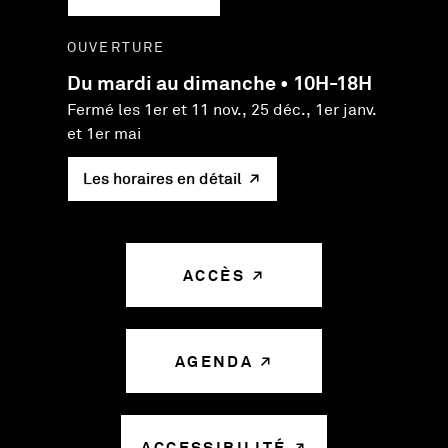
OUVERTURE
Du mardi au dimanche • 10H-18H
Fermé les 1er et 11 nov., 25 déc., 1er janv.
et 1er mai
Les horaires en détail
ACCÈS
AGENDA
ACCESSIBILITÉ