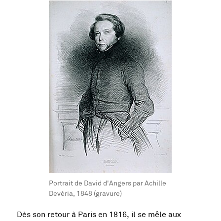
Portrait de David d'Angers par Achille
Devéria, 1848 (gravure)
Dès son retour à Paris en 1816, il se mêle aux