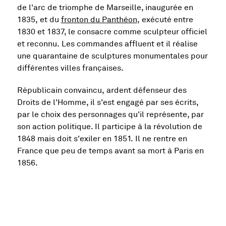
de l'arc de triomphe de Marseille, inaugurée en
1835, et du
fronton du Panthéon
, exécuté entre
1830 et 1837, le consacre comme sculpteur officiel
et reconnu. Les commandes affluent et il réalise
une quarantaine de sculptures monumentales pour
différentes villes françaises.
Républicain convaincu, ardent défenseur des
Droits de l'Homme, il s'est engagé par ses écrits,
par le choix des personnages qu'il représente, par
son action politique. Il participe à la révolution de
1848 mais doit s'exiler en 1851. Il ne rentre en
France que peu de temps avant sa mort à Paris en
1856.