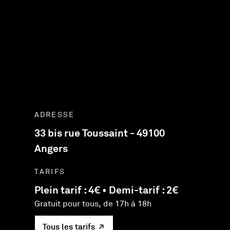
ADRESSE
33 bis rue Toussaint - 49100
Angers
TARIFS
Plein tarif : 4€ • Demi-tarif : 2€
Gratuit pour tous, de 17h à 18h
Tous les tarifs