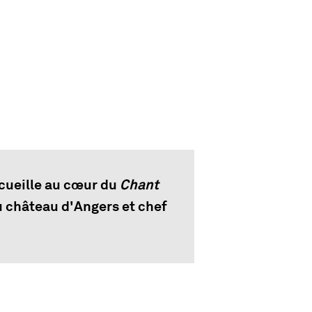
cueille au cœur du
Chant
 château d'Angers et chef