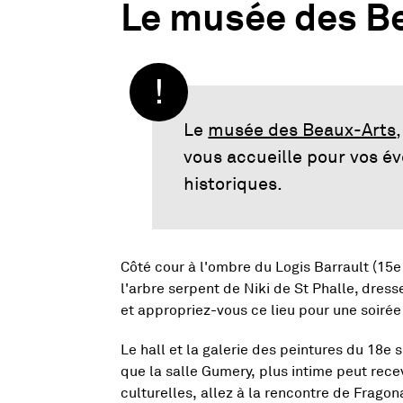
Le musée des B
Le
musée des Beaux-Arts
vous accueille pour vos 
historiques.
Côté cour à l'ombre du Logis Barrault (15e 
l'arbre serpent de Niki de St Phalle, dress
et appropriez-vous ce lieu pour une soirée
Le hall et la galerie des peintures du 18e
que la salle Gumery, plus intime peut rec
culturelles, allez à la rencontre de Frago