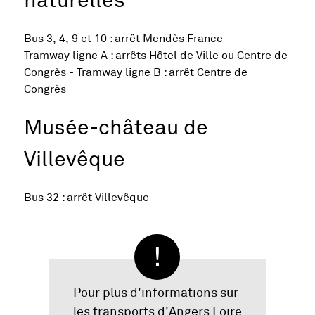
naturelles
Bus 3, 4, 9 et 10 : arrêt Mendès France
Tramway ligne A : arrêts Hôtel de Ville ou Centre de
Congrès - Tramway ligne B : arrêt Centre de
Congrès
Musée-château de
Villevêque
Bus 32 : arrêt Villevêque
Pour plus d'informations sur
les transports d'Angers Loire