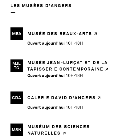
LES MUSÉES D'ANGERS
MBA
MUSÉE DES BEAUX-ARTS
Ouvert aujourd'hui
10H-18H
MUSÉE JEAN-LURÇAT ET DE LA
MJL
TC
TAPISSERIE CONTEMPORAINE
Ouvert aujourd'hui
10H-18H
GDA
GALERIE DAVID D'ANGERS
Ouvert aujourd'hui
10H-18H
MUSÉUM DES SCIENCES
MSN
NATURELLES