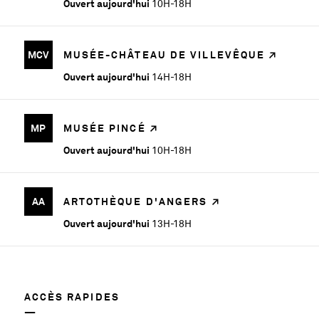
Ouvert aujourd'hui
10H-18H
MCV
MUSÉE-CHÂTEAU DE VILLEVÊQUE
Ouvert aujourd'hui
14H-18H
MP
MUSÉE PINCÉ
Ouvert aujourd'hui
10H-18H
AA
ARTOTHÈQUE D'ANGERS
Ouvert aujourd'hui
13H-18H
ACCÈS RAPIDES