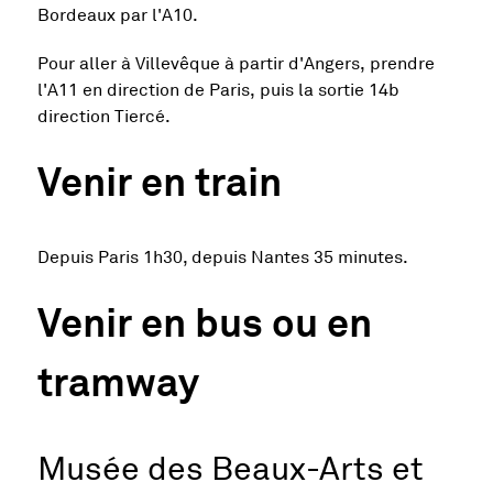
Bordeaux par l'A10.
Pour aller à Villevêque à partir d'Angers, prendre
l'A11 en direction de Paris, puis la sortie 14b
direction Tiercé.
Venir en train
Depuis Paris 1h30, depuis Nantes 35 minutes.
Venir en bus ou en
tramway
Musée des Beaux-Arts et