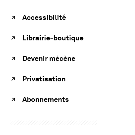
Accessibilité
Librairie-boutique
Devenir mécène
Privatisation
Abonnements