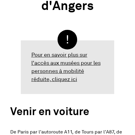
d'Angers
Pour en savoir plus sur
l'accès aux musées pour les
personnes à mobilité
réduite, cliquez ici
Venir en voiture
De Paris par l'autoroute A11, de Tours par l'A87, de