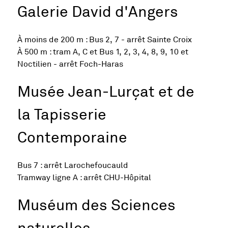
Galerie David d'Angers
À moins de 200 m : Bus 2, 7 - arrêt Sainte Croix
À 500 m : tram A, C et Bus 1, 2, 3, 4, 8, 9, 10 et
Noctilien - arrêt Foch-Haras
Musée Jean-Lurçat et de
la Tapisserie
Contemporaine
Bus 7 : arrêt Larochefoucauld
Tramway ligne A : arrêt CHU-Hôpital
Muséum des Sciences