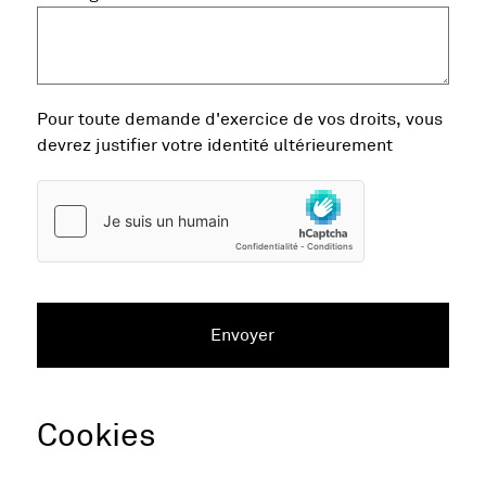
Pour toute demande d'exercice de vos droits, vous
devrez justifier votre identité ultérieurement
Envoyer
Cookies