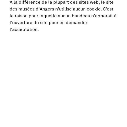
A la différence de la plupart des sites web, le site
des musées d'Angers n'utilise aucun cookie. C'est
la raison pour laquelle aucun bandeau n'apparait à
l'ouverture du site pour en demander
l'acceptation.
52344