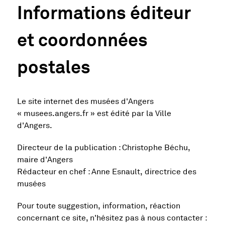
Informations éditeur
et coordonnées
postales
Le site internet des musées d'Angers
« musees.angers.fr » est édité par la Ville
d'Angers.
Directeur de la publication : Christophe Béchu,
maire d'Angers
Rédacteur en chef : Anne Esnault, directrice des
musées
Pour toute suggestion, information, réaction
concernant ce site, n'hésitez pas à nous contacter :