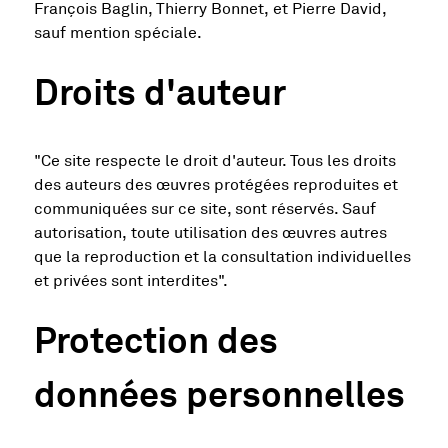
François Baglin, Thierry Bonnet, et Pierre David,
sauf mention spéciale.
Droits d'auteur
"Ce site respecte le droit d'auteur. Tous les droits
des auteurs des œuvres protégées reproduites et
communiquées sur ce site, sont réservés. Sauf
autorisation, toute utilisation des œuvres autres
que la reproduction et la consultation individuelles
et privées sont interdites".
Protection des
données personnelles