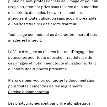
public de non-professionnels de l'image et pour un
usage strictement privé sous réserve de la mention
des crédits du cliché. Les autres mentions
interdisent toute utilisation sans accord préalable
du ou des titulaires des droits d'auteur.
Tout usage commercial ou à caractère lucratif des
images est interdit.
La Ville d’Angers se réserve le droit d’engager les
poursuites pour toute utilisation frauduleuse de
ces images et notamment toute utilisation sortant
du cadre des supports présentés.
Merci de bien vouloir contacter la documentation
pour toutes demandes de renseignements.
Service documentation
Les photographes sont par ordre alphabétique :