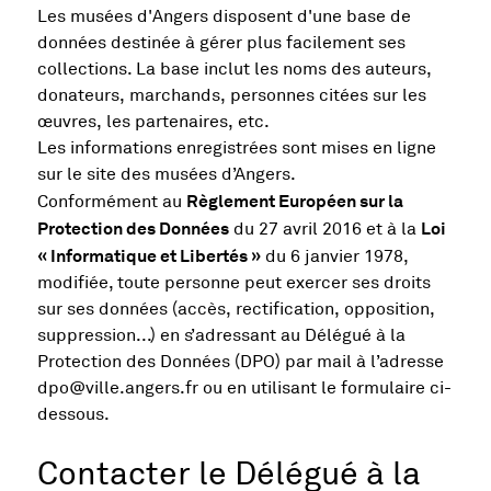
Les musées d'Angers disposent d'une base de
données destinée à gérer plus facilement ses
collections. La base inclut les noms des auteurs,
donateurs, marchands, personnes citées sur les
œuvres, les partenaires, etc.
Les informations enregistrées sont mises en ligne
sur le site des musées d’Angers.
Règlement Européen sur la
Conformément au
Protection des Données
Loi
du 27 avril 2016 et à la
« Informatique et Libertés »
du 6 janvier 1978,
modifiée, toute personne peut exercer ses droits
sur ses données (accès, rectification, opposition,
suppression...) en s’adressant au Délégué à la
Protection des Données (DPO) par mail à l’adresse
dpo@ville.angers.fr ou en utilisant le formulaire ci-
dessous.
Contacter le Délégué à la