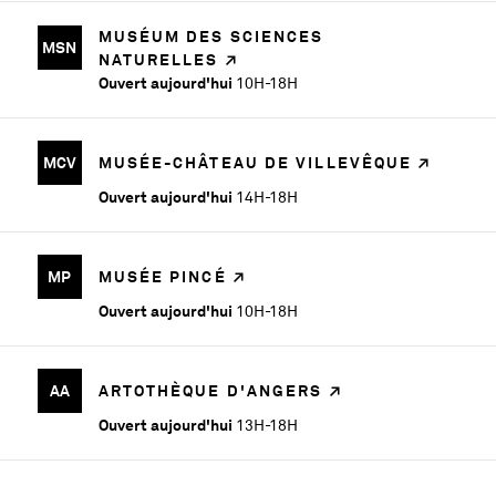
MUSÉUM DES SCIENCES
MSN
NATURELLES
Ouvert aujourd'hui
10H-18H
MCV
MUSÉE-CHÂTEAU DE VILLEVÊQUE
Ouvert aujourd'hui
14H-18H
MP
MUSÉE PINCÉ
Ouvert aujourd'hui
10H-18H
AA
ARTOTHÈQUE D'ANGERS
Ouvert aujourd'hui
13H-18H