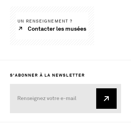
UN RENSEIGNEMENT ?
Contacter les musées
S'ABONNER À LA NEWSLETTER