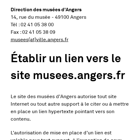
Direction des musées d'Angers
14, rue du musée - 49100 Angers
Tél : 02 41 05 38 00
Fax : 02 41 05 38 09
, Ouvre une nouvelle fenêtre
musees(at)ville.angers.fr
Établir un lien vers le
site musees.angers.fr
Le site des musées d'Angers autorise tout site
Internet ou tout autre support à le citer ou à mettre
en place un lien hypertexte pointant vers son
contenu.
L'autorisation de mise en place d'un lien est