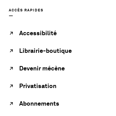
ACCÈS RAPIDES
Accessibilité
Librairie-boutique
Devenir mécène
Privatisation
Abonnements