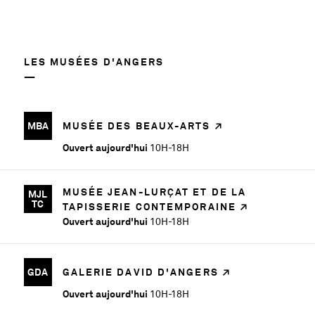
LES MUSÉES D'ANGERS
MBA
MUSÉE DES BEAUX-ARTS
Ouvert aujourd'hui
10H-18H
MUSÉE JEAN-LURÇAT ET DE LA
MJL
TC
TAPISSERIE CONTEMPORAINE
Ouvert aujourd'hui
10H-18H
GDA
GALERIE DAVID D'ANGERS
Ouvert aujourd'hui
10H-18H