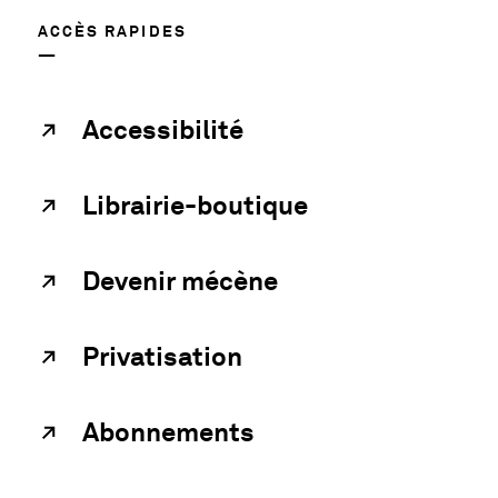
ACCÈS RAPIDES
Accessibilité
Librairie-boutique
Devenir mécène
Privatisation
Abonnements