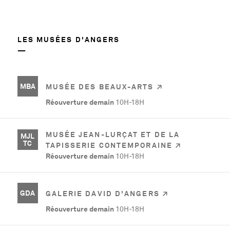
LES MUSÉES D'ANGERS
MBA
MUSÉE DES BEAUX-ARTS
Réouverture demain
10H-18H
MUSÉE JEAN-LURÇAT ET DE LA
MJL
TC
TAPISSERIE CONTEMPORAINE
Réouverture demain
10H-18H
GDA
GALERIE DAVID D'ANGERS
Réouverture demain
10H-18H