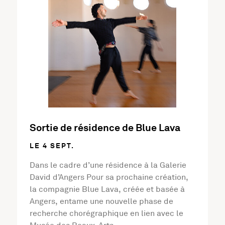
Sortie de résidence de Blue Lava
LE 4 SEPT.
Dans le cadre d’une résidence à la Galerie
David d’Angers Pour sa prochaine création,
la compagnie Blue Lava, créée et basée à
Angers, entame une nouvelle phase de
recherche chorégraphique en lien avec le