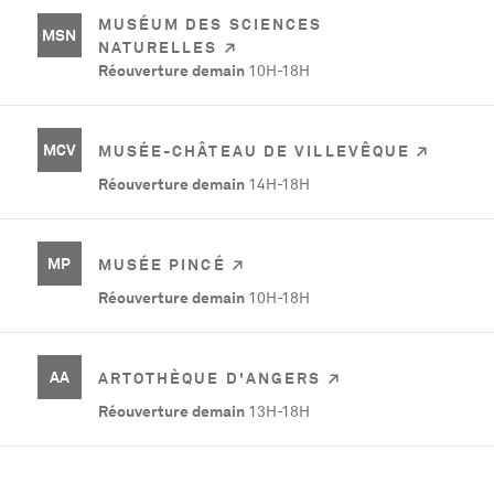
MUSÉUM DES SCIENCES
MSN
NATURELLES
Réouverture demain
10H-18H
MCV
MUSÉE-CHÂTEAU DE VILLEVÊQUE
Réouverture demain
14H-18H
MP
MUSÉE PINCÉ
Réouverture demain
10H-18H
AA
ARTOTHÈQUE D'ANGERS
Réouverture demain
13H-18H