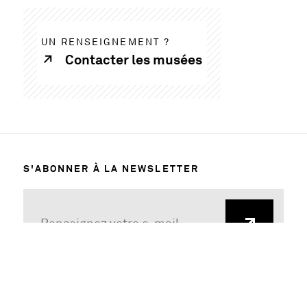
UN RENSEIGNEMENT ?
Contacter les musées
S'ABONNER À LA NEWSLETTER
MENTIONS LÉGALES