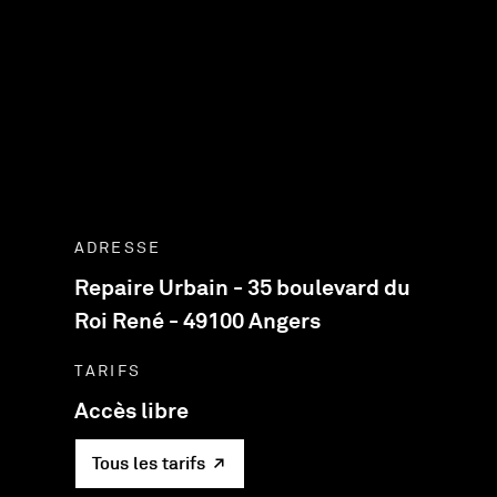
ADRESSE
Repaire Urbain - 35 boulevard du
Roi René - 49100 Angers
TARIFS
Accès libre
Tous les tarifs