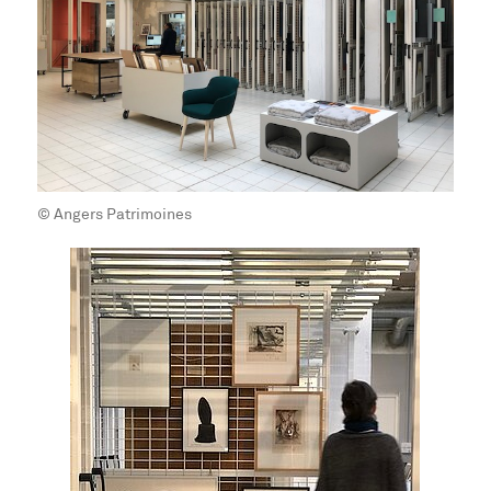
© Angers Patrimoines