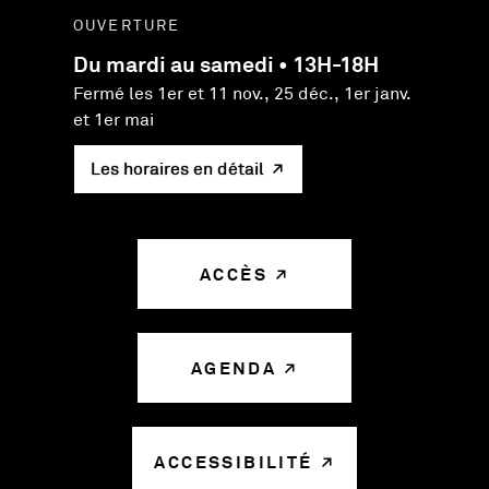
OUVERTURE
Du mardi au samedi • 13H-18H
Fermé les 1er et 11 nov., 25 déc., 1er janv.
et 1er mai
Les horaires en détail
ACCÈS
AGENDA
ACCESSIBILITÉ