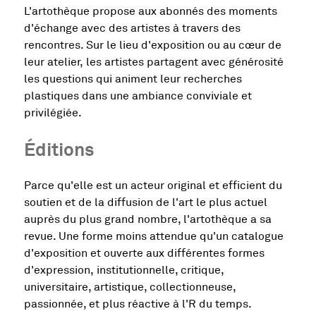
L'artothèque propose aux abonnés des moments
d'échange avec des artistes à travers des
rencontres. Sur le lieu d'exposition ou au cœur de
leur atelier, les artistes partagent avec générosité
les questions qui animent leur recherches
plastiques dans une ambiance conviviale et
privilégiée.
Éditions
Parce qu'elle est un acteur original et efficient du
soutien et de la diffusion de l'art le plus actuel
auprès du plus grand nombre, l'artothèque a sa
revue. Une forme moins attendue qu'un catalogue
d'exposition et ouverte aux différentes formes
d'expression, institutionnelle, critique,
universitaire, artistique, collectionneuse,
passionnée, et plus réactive à l'R du temps.