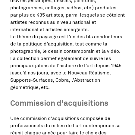
œuvres (estampes, dessins, peintures,
photographies, collages, vidéos, etc.) produites
par plus de 435 artistes, parmi lesquels se côtoient
artistes reconnus au niveau national et
international et artistes émergents.
Le thème du paysage est l'un des fils conducteurs
de la politique d'acquisition, tout comme la
photographie, le dessin contemporain et la vidéo.
La collection permet également de suivre les
principaux jalons de l'histoire de l'art depuis 1945
jusqu'à nos jours, avec le Nouveau Réalisme,
Supports-Surfaces, Cobra, l'Abstraction
géométrique, etc.
Commission d'acquisitions
Une commission d'acquisitions composée de
professionnels du milieu de l'art contemporain se
réunit chaque année pour faire le choix des