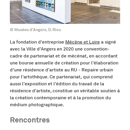
© Musées d'Angers, D. Riou
, Ouvre une no
La fondation d'entreprise
Mécène et Loire
a signé
avec la Ville d'Angers en 2020 une convention-
cadre de partenariat et de mécénat, en accordant
une bourse annuelle de création pour l'élaboration
d'une résidence d'artiste au RU - Repaire urbain
pour l'artothèque. Ce partenariat, qui comprend
aussi l'exposition et l'édition du travail de la
résidence d'artiste, constitue un véritable soutien à
la création contemporaine et à la promotion du
médium photographique.
Rencontres