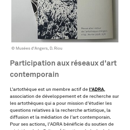
© Musées d'Angers, D. Riou
Participation aux réseaux d'art
contemporain
, Ouvre une 
l'ADRA
L'artothèque est un membre actif de
,
association de développement et de recherche sur
les artothèques qui a pour mission d'étudier les
questions relatives à la recherche artistique, la
diffusion et la médiation de l'art contemporain.
Pour ses actions, l'ADRA bénéficie du soutien de