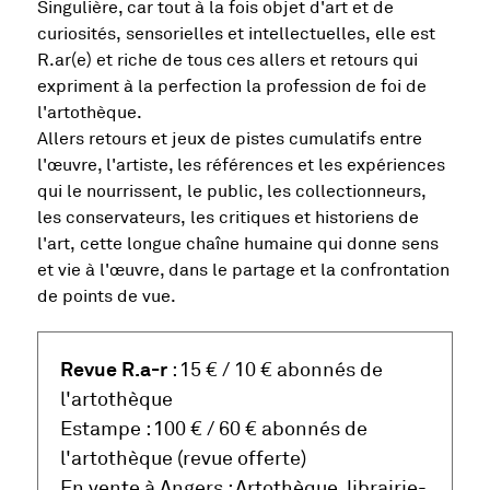
Singulière, car tout à la fois objet d'art et de
curiosités, sensorielles et intellectuelles, elle est
R.ar(e) et riche de tous ces allers et retours qui
expriment à la perfection la profession de foi de
l'artothèque.
Allers retours et jeux de pistes cumulatifs entre
l'œuvre, l'artiste, les références et les expériences
qui le nourrissent, le public, les collectionneurs,
les conservateurs, les critiques et historiens de
l'art, cette longue chaîne humaine qui donne sens
et vie à l'œuvre, dans le partage et la confrontation
de points de vue.
Revue R.a-r
: 15 € / 10 € abonnés de
l'artothèque
Estampe : 100 € / 60 € abonnés de
l'artothèque (revue offerte)
En vente à Angers : Artothèque, librairie-