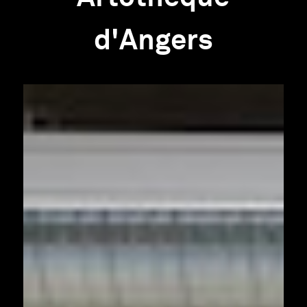
d'Angers
Infos pratiques