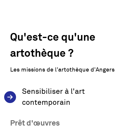
Qu'est-ce qu'une
artothèque ?
Les missions de l'artothèque d'Angers
Sensibiliser à l'art
contemporain
Prêt d'œuvres