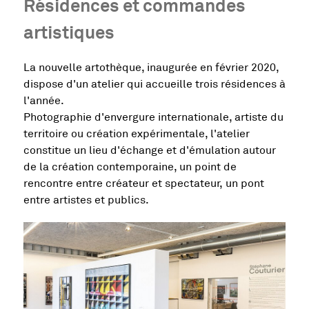
Résidences et commandes
artistiques
La nouvelle artothèque, inaugurée en février 2020,
dispose d'un atelier qui accueille trois résidences à
l'année.
Photographie d'envergure internationale, artiste du
territoire ou création expérimentale, l'atelier
constitue un lieu d'échange et d'émulation autour
de la création contemporaine, un point de
rencontre entre créateur et spectateur, un pont
entre artistes et publics.