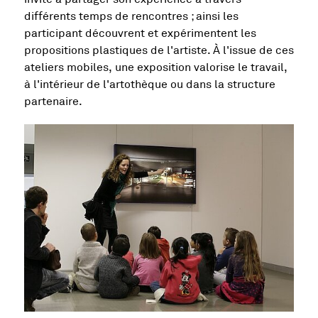
différents temps de rencontres ; ainsi les
participant découvrent et expérimentent les
propositions plastiques de l'artiste. À l'issue de ces
ateliers mobiles, une exposition valorise le travail,
à l'intérieur de l'artothèque ou dans la structure
partenaire.