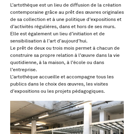
L'artothèque est un lieu de diffusion de la création
contemporaine grâce au prêt des œuvres originales
de sa collection et à une politique d'expositions et
d'activités régulières, dans et hors de ses murs.
Elle est également un lieu d'initiation et de
sensibilisation à l'art d'aujourd'hui.
Le prêt de deux ou trois mois permet à chacun de
construire sa propre relation à l'œuvre dans la vie
quotidienne, à la maison, à l'école ou dans
l'entreprise.
L'artothèque accueille et accompagne tous les
publics dans le choix des œuvres, les visites
d'expositions ou les projets pédagogiques.