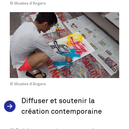
© Musées d'Angers
© Musées d'Angers
Diffuser et soutenir la
création contemporaine