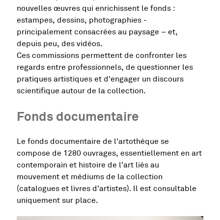
nouvelles œuvres qui enrichissent le fonds :
estampes, dessins, photographies -
principalement consacrées au paysage – et,
depuis peu, des vidéos.
Ces commissions permettent de confronter les
regards entre professionnels, de questionner les
pratiques artistiques et d'engager un discours
scientifique autour de la collection.
Fonds documentaire
Le fonds documentaire de l'artothèque se
compose de 1280 ouvrages, essentiellement en art
contemporain et histoire de l'art liés au
mouvement et médiums de la collection
(catalogues et livres d'artistes). Il est consultable
uniquement sur place.