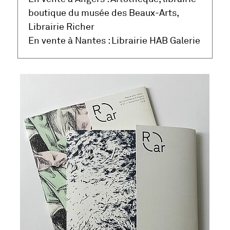
boutique du musée des Beaux-Arts,
Librairie Richer
En vente à Nantes : Librairie HAB Galerie