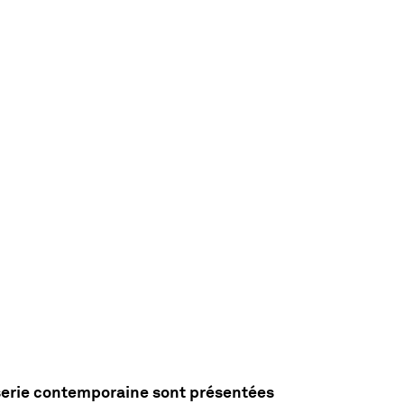
sserie contemporaine sont présentées