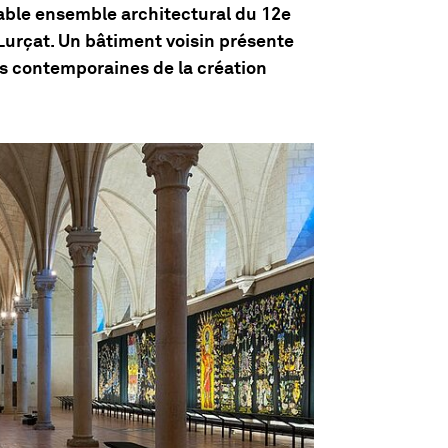
able ensemble architectural du 12e
urçat. Un bâtiment voisin présente
s contemporaines de la création