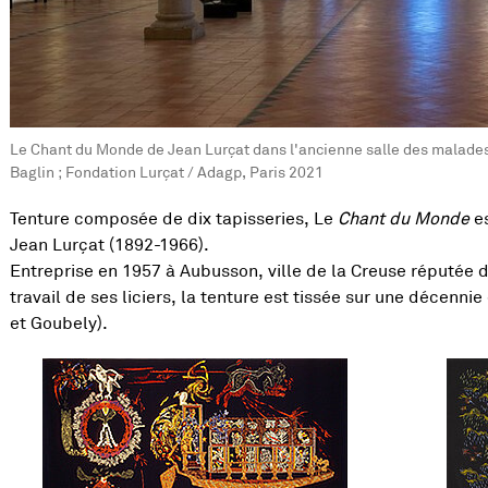
Le Chant du Monde de Jean Lurçat dans l'ancienne salle des malades
Baglin ; Fondation Lurçat / Adagp, Paris 2021
Tenture composée de dix tapisseries, Le
Chant du Monde
es
Jean Lurçat (1892-1966).
Entreprise en 1957 à Aubusson, ville de la Creuse réputée d
travail de ses liciers, la tenture est tissée sur une décennie
et Goubely).