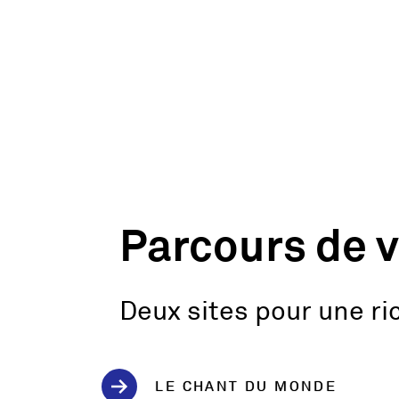
Parcours de v
Deux sites pour une ric
LE CHANT DU MONDE