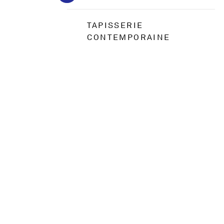
TAPISSERIE
CONTEMPORAINE