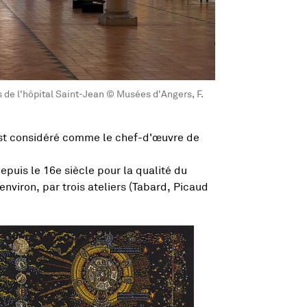
 de l'hôpital Saint-Jean © Musées d'Angers, F.
t considéré comme le chef-d'œuvre de
epuis le 16e siècle pour la qualité du
 environ, par trois ateliers (Tabard, Picaud