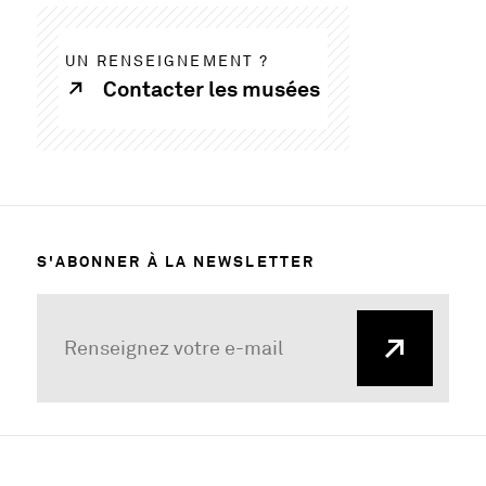
UN RENSEIGNEMENT ?
Contacter les musées
S'ABONNER À LA NEWSLETTER
MENTIONS LÉGALES