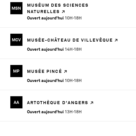
MUSÉUM DES SCIENCES
MSN
NATURELLES
Ouvert aujourd'hui
10H-18H
MCV
MUSÉE-CHÂTEAU DE VILLEVÊQUE
Ouvert aujourd'hui
14H-18H
MP
MUSÉE PINCÉ
Ouvert aujourd'hui
10H-18H
AA
ARTOTHÈQUE D'ANGERS
Ouvert aujourd'hui
13H-18H