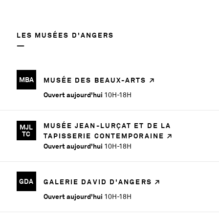
LES MUSÉES D'ANGERS
MBA
MUSÉE DES BEAUX-ARTS
Ouvert aujourd'hui
10H-18H
MUSÉE JEAN-LURÇAT ET DE LA
MJL
TC
TAPISSERIE CONTEMPORAINE
Ouvert aujourd'hui
10H-18H
GDA
GALERIE DAVID D'ANGERS
Ouvert aujourd'hui
10H-18H