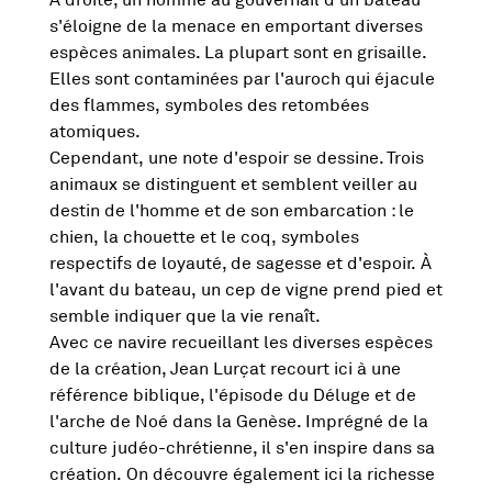
s'éloigne de la menace en emportant diverses
espèces animales. La plupart sont en grisaille.
Elles sont contaminées par l'auroch qui éjacule
des flammes, symboles des retombées
atomiques.
Cependant, une note d'espoir se dessine. Trois
animaux se distinguent et semblent veiller au
destin de l'homme et de son embarcation : le
chien, la chouette et le coq, symboles
respectifs de loyauté, de sagesse et d'espoir. À
l'avant du bateau, un cep de vigne prend pied et
semble indiquer que la vie renaît.
Avec ce navire recueillant les diverses espèces
de la création, Jean Lurçat recourt ici à une
référence biblique, l'épisode du Déluge et de
l'arche de Noé dans la Genèse. Imprégné de la
culture judéo-chrétienne, il s'en inspire dans sa
création. On découvre également ici la richesse