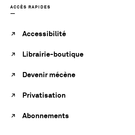
ACCÈS RAPIDES
Accessibilité
Librairie-boutique
Devenir mécène
Privatisation
Abonnements