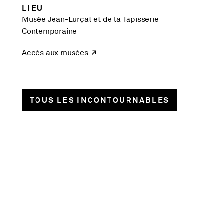
LIEU
Musée Jean-Lurçat et de la Tapisserie
Contemporaine
Accés aux musées
TOUS LES INCONTOURNABLES
1018