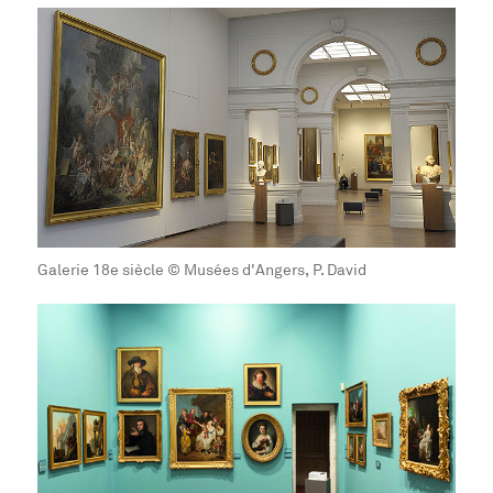
Galerie 18e siècle © Musées d'Angers, P. David