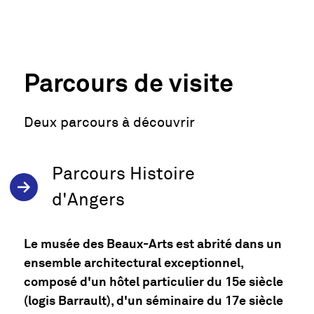
Parcours de visite
Deux parcours à découvrir
Parcours Histoire
d'Angers
Le musée des Beaux-Arts est abrité dans un
ensemble architectural exceptionnel,
composé d'un hôtel particulier du 15e siècle
(logis Barrault), d'un séminaire du 17e siècle