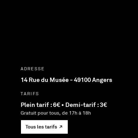
ADRESSE
14 Rue du Musée - 49100 Angers
TARIFS
Plein tarif : 6€ • Demi-tarif : 3€
Gratuit pour tous, de 17h à 18h
Tous les tarifs