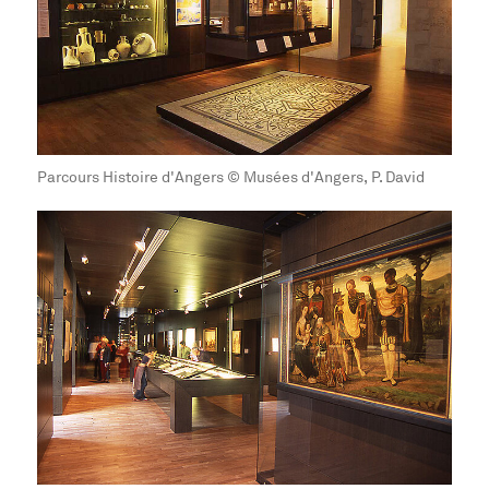
Parcours Histoire d'Angers © Musées d'Angers, P. David