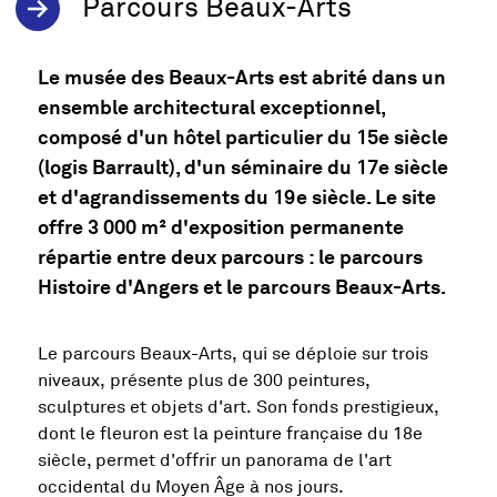
Parcours Beaux-Arts
Le musée des Beaux-Arts est abrité dans un
ensemble architectural exceptionnel,
composé d'un hôtel particulier du 15e siècle
(logis Barrault), d'un séminaire du 17e siècle
et d'agrandissements du 19e siècle. Le site
offre 3 000 m² d'exposition permanente
répartie entre deux parcours : le parcours
Histoire d'Angers et le parcours Beaux-Arts.
Le parcours Beaux-Arts, qui se déploie sur trois
niveaux, présente plus de 300 peintures,
sculptures et objets d'art. Son fonds prestigieux,
dont le fleuron est la peinture française du 18e
siècle, permet d'offrir un panorama de l'art
occidental du Moyen Âge à nos jours.