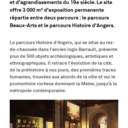
et d'agrandissements du 19e siècle. Le site
offre 3 000 m² d'exposition permanente
répartie entre deux parcours : le parcours
Beaux-Arts et le parcours Histoire d'Angers.
Le parcours Histoire d'Angers, qui se situe au rez-
de-chaussée dans l'ancien logis Barrault, présente
plus de 500 objets archéologiques, artistiques et
ethnographiques. Il retrace l'évolution de la cité,
de la préhistoire à nos jours, des premières traces
humaines, trouvées aux abords de la ville et sur le
promontoire rocheux dominant la Maine, jusqu'à la
métropole contemporaine.