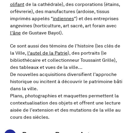
olifant
de la cathédrale), des corporations (étains,
orfèvrerie), des manufactures (ardoise, tissus
imprimés appelés "
indiennes
") et des entreprises
angevines (horticulture, art sacré, art forain avec
l'âne
de Gustave Bayol).
Ce sont aussi des témoins de l'histoire (les clés de
la Ville,
l'autel de la Patrie
), des portraits (le
bibliothécaire et collectionneur Toussaint Grille),
des tableaux et vues de la ville...
De nouvelles acquisitions diversifient l'approche
historique ou incitent à découvrir le patrimoine bâti
dans la ville.
Plans, photographies et maquettes permettent la
contextualisation des objets et offrent une lecture
aisée de l'extension et des mutations de la ville au
cours des siècles.