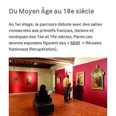
Du Moyen Âge au 18e siècle
Au 1er étage, le parcours débute avec des salles
consacrées aux primitifs français, italiens et
nordiques des 14e et 15e siècles. Parmi ces
œuvres exposées figurent des «
MNR
» (Musées
Nationaux Récupération).