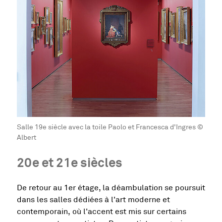
Salle 19e siècle avec la toile Paolo et Francesca d'Ingres ©
Albert
20e et 21e siècles
De retour au 1er étage, la déambulation se poursuit
dans les salles dédiées à l'art moderne et
contemporain, où l'accent est mis sur certains