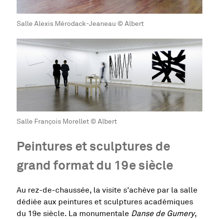
Salle Alexis Mérodack-Jeaneau © Albert
Salle François Morellet © Albert
Peintures et sculptures de
grand format du 19e siècle
Au rez-de-chaussée, la visite s'achève par la salle
dédiée aux peintures et sculptures académiques
du 19e siècle. La monumentale
Danse de Gumery
,