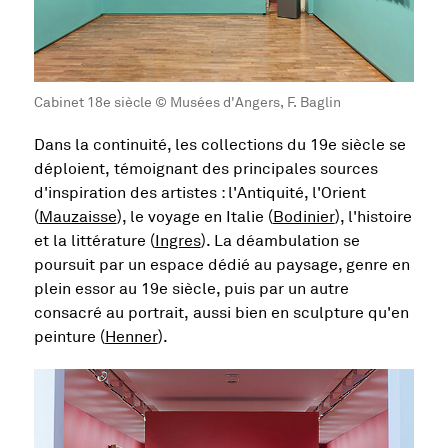
Cabinet 18e siècle © Musées d'Angers, F. Baglin
Dans la continuité, les collections du 19e siècle se
déploient, témoignant des principales sources
d'inspiration des artistes : l'Antiquité, l'Orient
(
Mauzaisse
), le voyage en Italie (
Bodinier
), l'histoire
et la littérature (
Ingres
). La déambulation se
poursuit par un espace dédié au paysage, genre en
plein essor au 19e siècle, puis par un autre
consacré au portrait, aussi bien en sculpture qu'en
peinture (
Henner
).