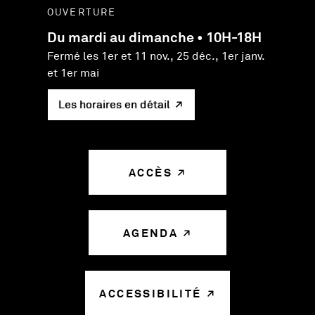
OUVERTURE
Du mardi au dimanche • 10H-18H
Fermé les 1er et 11 nov., 25 déc., 1er janv.
et 1er mai
Les horaires en détail
ACCÈS
AGENDA
ACCESSIBILITÉ