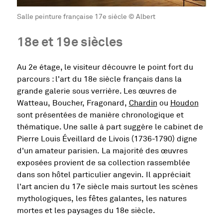
Salle peinture française 17e siècle © Albert
18e et 19e siècles
Au 2e étage, le visiteur découvre le point fort du
parcours : l'art du 18e siècle français dans la
grande galerie sous verrière. Les œuvres de
Watteau, Boucher, Fragonard,
Chardin
ou
Houdon
sont présentées de manière chronologique et
thématique. Une salle à part suggère le cabinet de
Pierre Louis Éveillard de Livois (1736-1790) digne
d'un amateur parisien. La majorité des œuvres
exposées provient de sa collection rassemblée
dans son hôtel particulier angevin. Il appréciait
l'art ancien du 17e siècle mais surtout les scènes
mythologiques, les fêtes galantes, les natures
mortes et les paysages du 18e siècle.