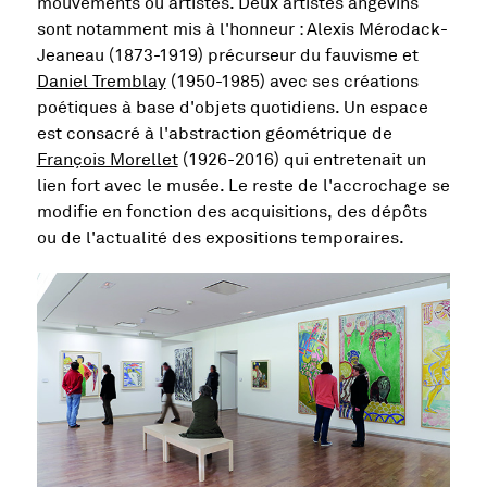
mouvements ou artistes. Deux artistes angevins
sont notamment mis à l'honneur : Alexis Mérodack-
Jeaneau (1873-1919) précurseur du fauvisme et
Daniel Tremblay
(1950-1985) avec ses créations
poétiques à base d'objets quotidiens. Un espace
est consacré à l'abstraction géométrique de
François Morellet
(1926-2016) qui entretenait un
lien fort avec le musée. Le reste de l'accrochage se
modifie en fonction des acquisitions, des dépôts
ou de l'actualité des expositions temporaires.