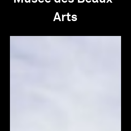
Arts
Infos pratiques