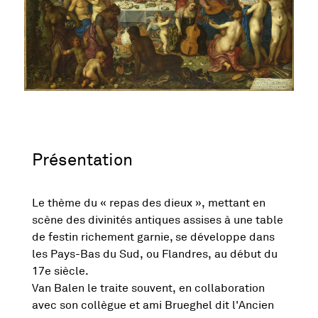
Présentation
Le thème du « repas des dieux », mettant en
scène des divinités antiques assises à une table
de festin richement garnie, se développe dans
les Pays-Bas du Sud, ou Flandres, au début du
17e siècle.
Van Balen le traite souvent, en collaboration
avec son collègue et ami Brueghel dit l'Ancien