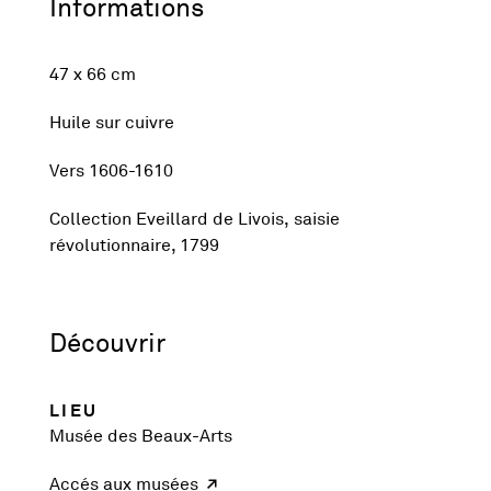
Informations
47 x 66 cm
Huile sur cuivre
Vers 1606-1610
Collection Eveillard de Livois, saisie
révolutionnaire, 1799
Découvrir
LIEU
Musée des Beaux-Arts
Accés aux musées