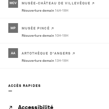
MCV
MUSÉE-CHÂTEAU DE VILLEVÊQUE
Réouverture demain
14H-18H
MP
MUSÉE PINCÉ
Réouverture demain
10H-18H
AA
ARTOTHÈQUE D'ANGERS
Réouverture demain
13H-18H
ACCÈS RAPIDES
Accessibilité