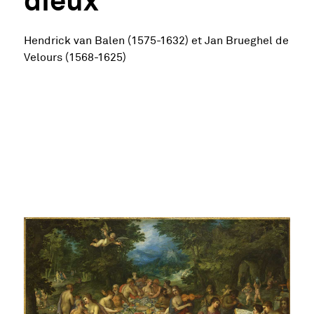
Hendrick van Balen (1575-1632) et Jan Brueghel de
Velours (1568-1625)