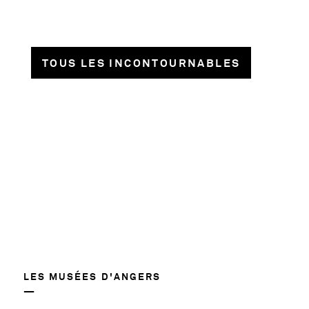
TOUS LES INCONTOURNABLES
1018
LES MUSÉES D'ANGERS