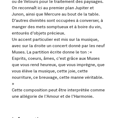
ou de Velours pour le traitement des paysages.
On reconnaît ici au premier plan Jupiter et
Junon, ainsi que Mercure au bout de la table.
D'autres divinités sont occupées à converser, à
manger des mets somptueux et à boire du vin,
entourés d'objets précieux.
Un accent particulier est mis sur la musique,
avec sur la droite un concert donné par les neuf
Muses. La partition écrite donne le ton : «
Esprits, coeurs, âmes, c'est grâce aux Muses
que vous rend heureux, que vous imprègne, que
vous élève la musique, cette joie, cette
nourriture, ce breuvage, cette manne véritable.
»
Cette composition peut être interprétée comme
une allégorie de l'Amour et de l'Harmonie.