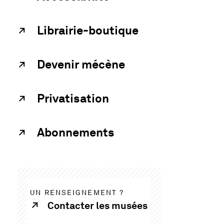
Librairie-boutique
Devenir mécène
Privatisation
Abonnements
UN RENSEIGNEMENT ?
Contacter les musées