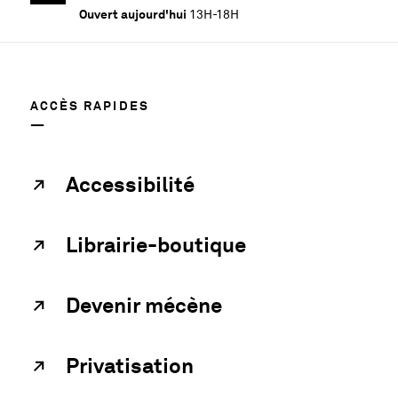
Ouvert aujourd'hui
13H-18H
ACCÈS RAPIDES
Accessibilité
Librairie-boutique
Devenir mécène
Privatisation