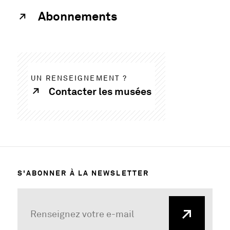
Abonnements
UN RENSEIGNEMENT ?
Contacter les musées
S'ABONNER À LA NEWSLETTER