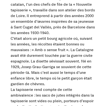
catalan, l'un des chefs de file de la « Nouvelle
tapisserie », travaille dans son atelier des bords
de Loire. Il entreprend à partir des années 2000
un ensemble d'œuvres inspirées de sa jeunesse
à Sant Cugat del Vallés, près de Barcelone dans
les années 1930-1940.
C'était alors un petit bourg agricole où, suivant
les années, les récoltes étaient bonnes ou
mauvaises : « Amb o sense fruit ». La Catalogne
avait été durement touchée par la guerre civile
espagnole. La disette sévissait souvent. Né en
1929, Josep Grau-Garriga se souvient de cette
période-là. Mais c'est aussi le temps d'une
enfance libre, le temps où le petit garçon était
gardien de chèvres.
La tapisserie rend compte de cette
ambivalence : les sacs de jutes intégrés dans la
tapisserie sont vides ou plein, porteurs d'espoir