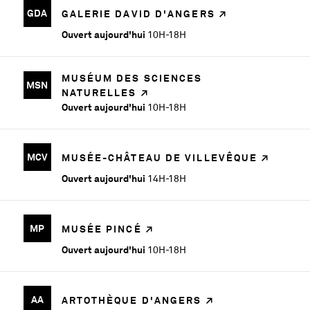
GDA
GALERIE DAVID D'ANGERS
Ouvert aujourd'hui
10H-18H
MUSÉUM DES SCIENCES
MSN
NATURELLES
Ouvert aujourd'hui
10H-18H
MCV
MUSÉE-CHÂTEAU DE VILLEVÊQUE
Ouvert aujourd'hui
14H-18H
MP
MUSÉE PINCÉ
Ouvert aujourd'hui
10H-18H
AA
ARTOTHÈQUE D'ANGERS