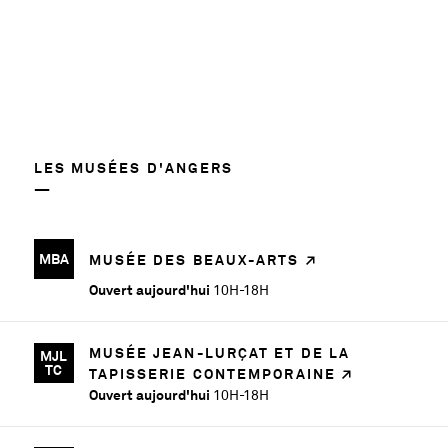
LES MUSÉES D'ANGERS
MBA
MUSÉE DES BEAUX-ARTS
Ouvert aujourd'hui
10H-18H
MUSÉE JEAN-LURÇAT ET DE LA
MJL
TC
TAPISSERIE CONTEMPORAINE
Ouvert aujourd'hui
10H-18H