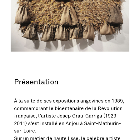
Présentation
À la suite de ses expositions angevines en 1989,
commémorant le bicentenaire de la Révolution
française, l'artiste Josep Grau-Garriga (1929-
2011) s'est installé en Anjou à Saint-Mathurin-
sur-Loire.
Sur un métier de haute lisse, le célèbre artiste