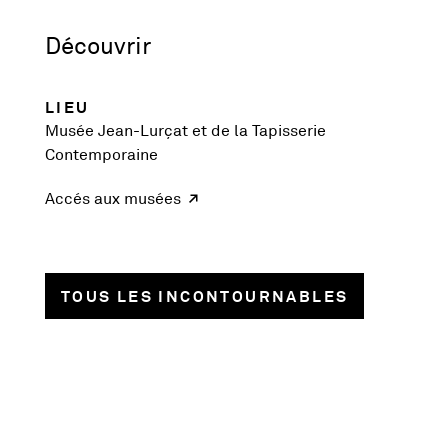
Découvrir
LIEU
Musée Jean-Lurçat et de la Tapisserie
Contemporaine
Accés aux musées
TOUS LES INCONTOURNABLES
1018