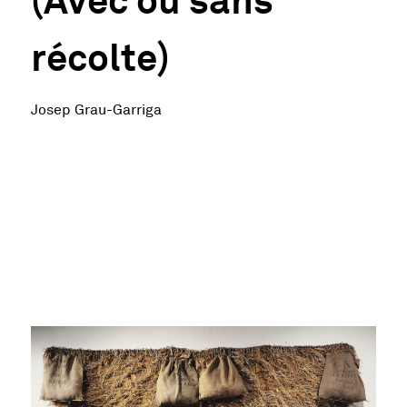
récolte)
Josep Grau-Garriga