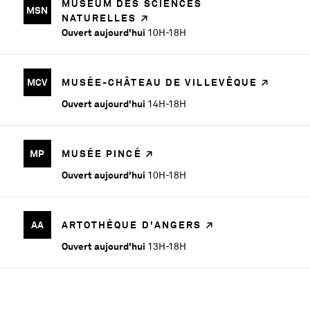
MUSÉUM DES SCIENCES
MSN
NATURELLES
Ouvert aujourd'hui
10H-18H
MCV
MUSÉE-CHÂTEAU DE VILLEVÊQUE
Ouvert aujourd'hui
14H-18H
MP
MUSÉE PINCÉ
Ouvert aujourd'hui
10H-18H
AA
ARTOTHÈQUE D'ANGERS
Ouvert aujourd'hui
13H-18H