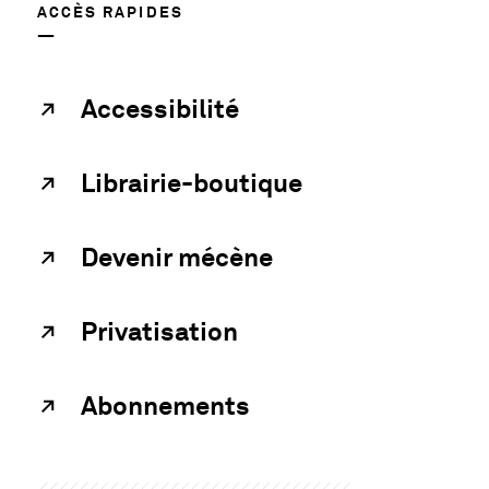
ACCÈS RAPIDES
Accessibilité
Librairie-boutique
Devenir mécène
Privatisation
Abonnements