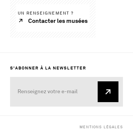
UN RENSEIGNEMENT ?
Contacter les musées
S'ABONNER À LA NEWSLETTER
MENTIONS LÉGALES