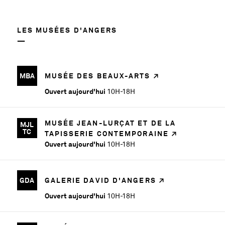
LES MUSÉES D'ANGERS
MBA
MUSÉE DES BEAUX-ARTS
Ouvert aujourd'hui
10H-18H
MUSÉE JEAN-LURÇAT ET DE LA
MJL
TC
TAPISSERIE CONTEMPORAINE
Ouvert aujourd'hui
10H-18H
GDA
GALERIE DAVID D'ANGERS
Ouvert aujourd'hui
10H-18H