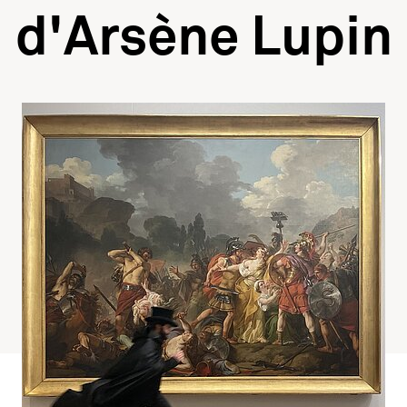
d'Arsène Lupin