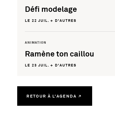
Défi modelage
LE 22 JUIL. + D'AUTRES
ANIMATION
Ramène ton caillou
LE 23 JUIL. + D'AUTRES
RETOUR À L'AGENDA
58780