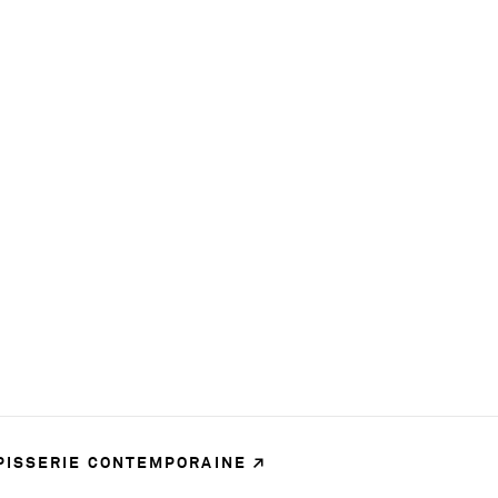
APISSERIE CONTEMPORAINE