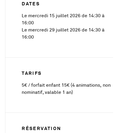
DATES
Le mercredi 15 juillet 2026 de 14:30 à
16:00
Le mercredi 29 juillet 2026 de 14:30 à
16:00
TARIFS
5€ / forfait enfant 15€ (4 animations, non
nominatif, valable 1 an)
RÉSERVATION