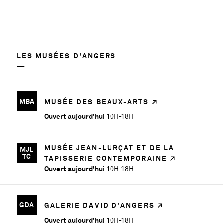
LES MUSÉES D'ANGERS
MBA
MUSÉE DES BEAUX-ARTS
Ouvert aujourd'hui
10H-18H
MUSÉE JEAN-LURÇAT ET DE LA
MJL
TC
TAPISSERIE CONTEMPORAINE
Ouvert aujourd'hui
10H-18H
GDA
GALERIE DAVID D'ANGERS
Ouvert aujourd'hui
10H-18H