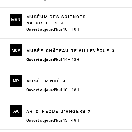
MUSÉUM DES SCIENCES
MSN
NATURELLES
Ouvert aujourd'hui
10H-18H
MCV
MUSÉE-CHÂTEAU DE VILLEVÊQUE
Ouvert aujourd'hui
14H-18H
MP
MUSÉE PINCÉ
Ouvert aujourd'hui
10H-18H
AA
ARTOTHÈQUE D'ANGERS
Ouvert aujourd'hui
13H-18H