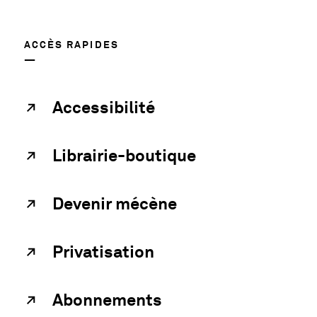
ACCÈS RAPIDES
Accessibilité
Librairie-boutique
Devenir mécène
Privatisation
Abonnements