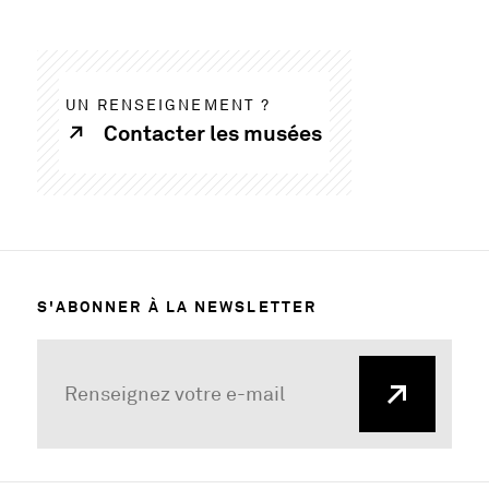
UN RENSEIGNEMENT ?
Contacter les musées
S'ABONNER À LA NEWSLETTER