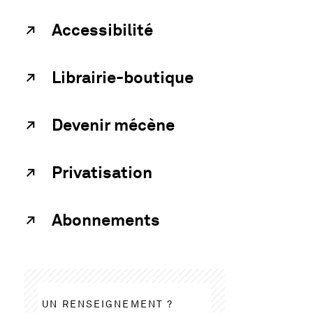
Accessibilité
Librairie-boutique
Devenir mécène
Privatisation
Abonnements
UN RENSEIGNEMENT ?