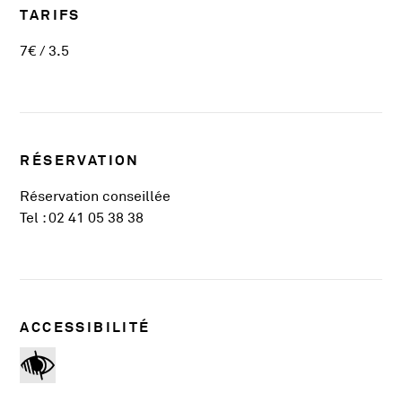
TARIFS
7€ / 3.5
RÉSERVATION
Réservation conseillée
Tel : 02 41 05 38 38
ACCESSIBILITÉ