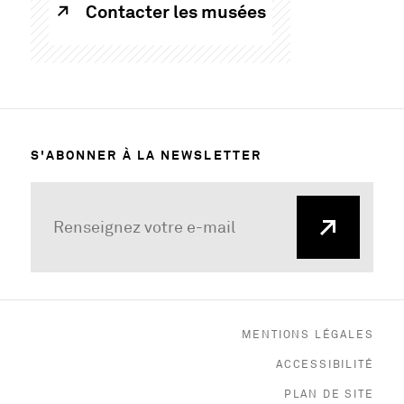
Contacter les musées
S'ABONNER À LA NEWSLETTER
MENTIONS LÉGALES
ACCESSIBILITÉ
PLAN DE SITE