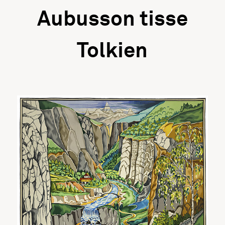
Aubusson tisse
Tolkien
Information importante