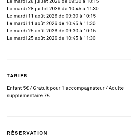
Le mardi 28 juillet 2026 de 09:30 à 10:15
Le mardi 28 juillet 2026 de 10:45 à 11:30
Le mardi 11 août 2026 de 09:30 à 10:15
Le mardi 11 août 2026 de 10:45 à 11:30
Le mardi 25 août 2026 de 09:30 à 10:15
Le mardi 25 août 2026 de 10:45 à 11:30
TARIFS
Enfant 5€ / Gratuit pour 1 accompagnateur / Adulte
supplémentaire 7€
RÉSERVATION