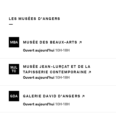
LES MUSÉES D'ANGERS
MBA
MUSÉE DES BEAUX-ARTS
Ouvert aujourd'hui
10H-18H
MUSÉE JEAN-LURÇAT ET DE LA
MJL
TC
TAPISSERIE CONTEMPORAINE
Ouvert aujourd'hui
10H-18H
GDA
GALERIE DAVID D'ANGERS
Ouvert aujourd'hui
10H-18H