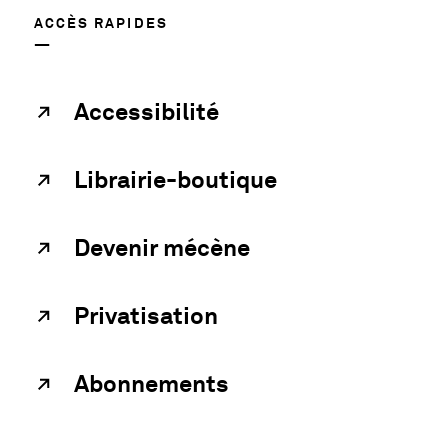
ACCÈS RAPIDES
Accessibilité
Librairie-boutique
Devenir mécène
Privatisation
Abonnements