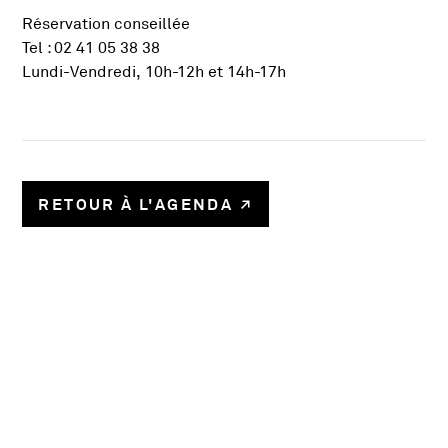
Réservation conseillée
Tel : 02 41 05 38 38
Lundi-Vendredi, 10h-12h et 14h-17h
RETOUR À L'AGENDA
1017