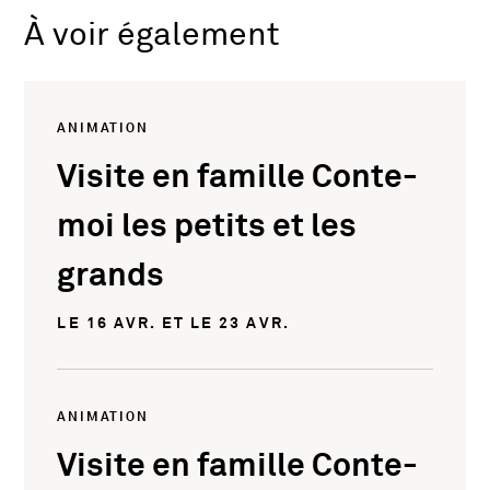
À voir également
ANIMATION
Visite en famille Conte-
moi les petits et les
grands
LE 16 AVR. ET LE 23 AVR.
ANIMATION
Visite en famille Conte-