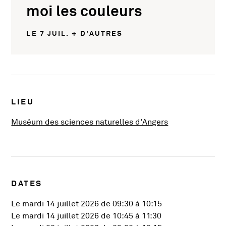
moi les couleurs
LE 7 JUIL. + D'AUTRES
Infos pratiques
LIEU
, Ouvre une nou
Muséum des sciences naturelles d'Angers
DATES
Le mardi 14 juillet 2026 de 09:30 à 10:15
Le mardi 14 juillet 2026 de 10:45 à 11:30