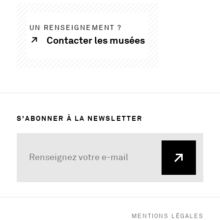
UN RENSEIGNEMENT ?
Contacter les musées
S'ABONNER À LA NEWSLETTER
MENTIONS LÉGALES