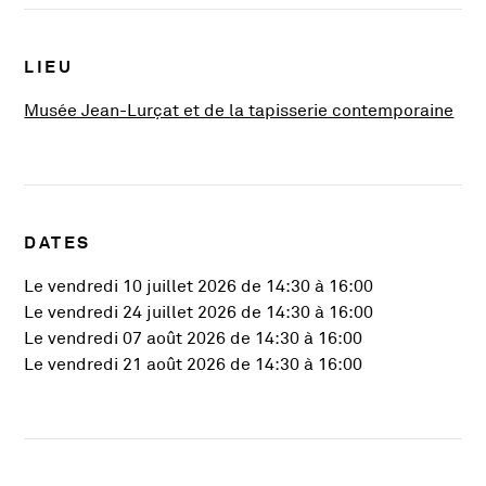
Infos pratiques
LIEU
, Ou
Musée Jean-Lurçat et de la tapisserie contemporaine
DATES
Le vendredi 10 juillet 2026 de 14:30 à 16:00
Le vendredi 24 juillet 2026 de 14:30 à 16:00
Le vendredi 07 août 2026 de 14:30 à 16:00
Le vendredi 21 août 2026 de 14:30 à 16:00