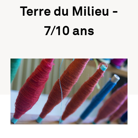
Terre du Milieu -
7/10 ans
Information importante