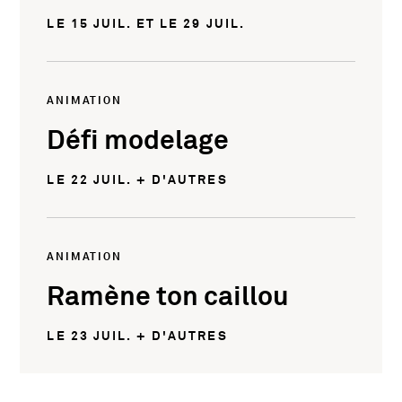
LE 15 JUIL. ET LE 29 JUIL.
ANIMATION
Défi modelage
LE 22 JUIL. + D'AUTRES
ANIMATION
Ramène ton caillou
LE 23 JUIL. + D'AUTRES