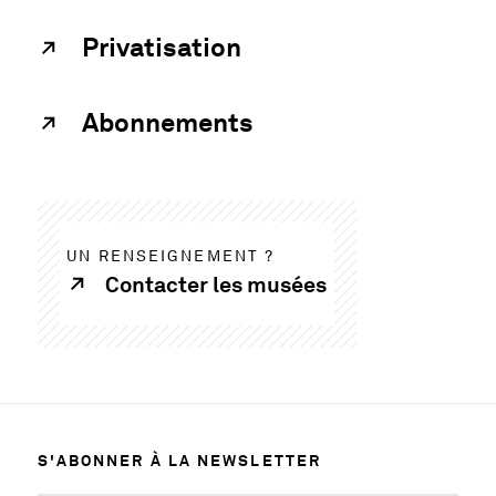
Privatisation
Abonnements
UN RENSEIGNEMENT ?
Contacter les musées
S'ABONNER À LA NEWSLETTER