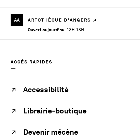
AA
ARTOTHÈQUE D'ANGERS
Ouvert aujourd'hui
13H-18H
ACCÈS RAPIDES
Accessibilité
Librairie-boutique
Devenir mécène