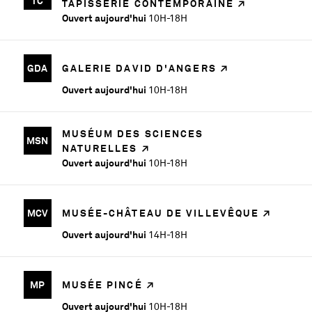
TC
TAPISSERIE CONTEMPORAINE
Ouvert aujourd'hui
10H-18H
GDA
GALERIE DAVID D'ANGERS
Ouvert aujourd'hui
10H-18H
MUSÉUM DES SCIENCES
MSN
NATURELLES
Ouvert aujourd'hui
10H-18H
MCV
MUSÉE-CHÂTEAU DE VILLEVÊQUE
Ouvert aujourd'hui
14H-18H
MP
MUSÉE PINCÉ
Ouvert aujourd'hui
10H-18H