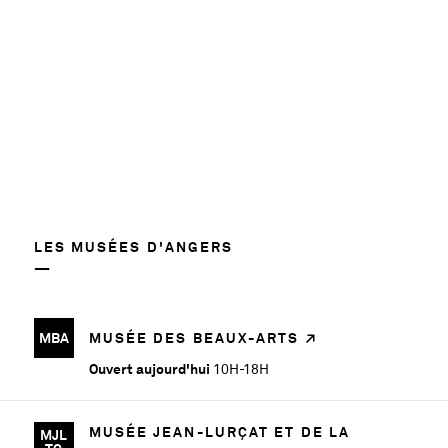
LES MUSÉES D'ANGERS
MBA
MUSÉE DES BEAUX-ARTS
Ouvert aujourd'hui
10H-18H
MUSÉE JEAN-LURÇAT ET DE LA
MJL