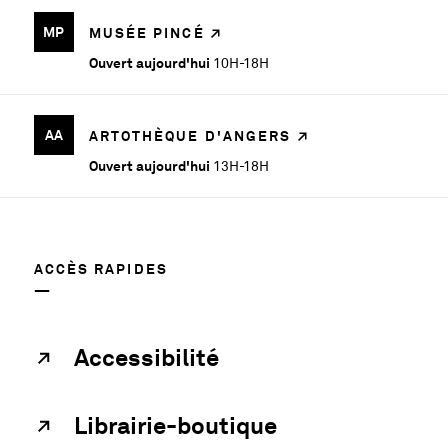
MP
MUSÉE PINCÉ
Ouvert aujourd'hui
10H-18H
AA
ARTOTHÈQUE D'ANGERS
Ouvert aujourd'hui
13H-18H
ACCÈS RAPIDES
Accessibilité
Librairie-boutique