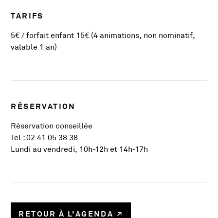
TARIFS
5€ / forfait enfant 15€ (4 animations, non nominatif,
valable 1 an)
RÉSERVATION
Réservation conseillée
Tel : 02 41 05 38 38
Lundi au vendredi, 10h-12h et 14h-17h
RETOUR À L'AGENDA