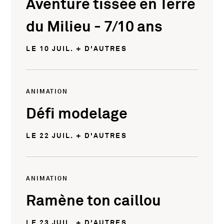
Aventure tissée en Terre
du Milieu - 7/10 ans
LE 10 JUIL. + D'AUTRES
ANIMATION
Défi modelage
LE 22 JUIL. + D'AUTRES
ANIMATION
Ramène ton caillou
LE 23 JUIL. + D'AUTRES