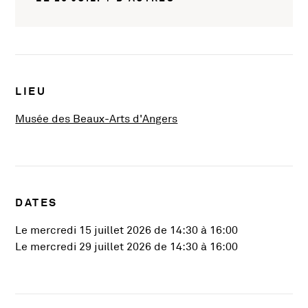
Infos pratiques
LIEU
, Ouvre une nouvelle fenê
Musée des Beaux-Arts d'Angers
DATES
Le mercredi 15 juillet 2026 de 14:30 à 16:00
Le mercredi 29 juillet 2026 de 14:30 à 16:00