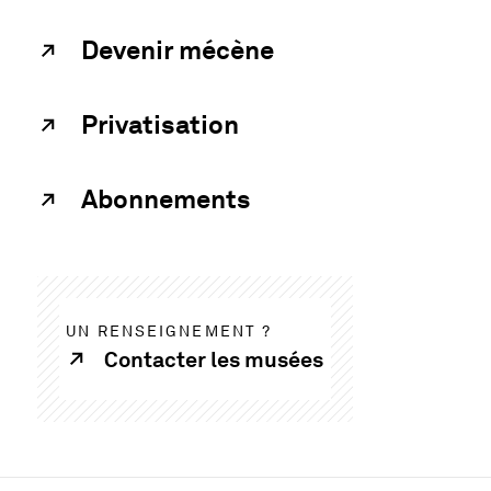
Devenir mécène
Privatisation
Abonnements
UN RENSEIGNEMENT ?
Contacter les musées