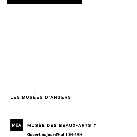
58780
LES MUSÉES D'ANGERS
MBA
MUSÉE DES BEAUX-ARTS
Ouvert aujourd'hui
10H-18H