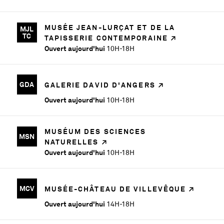
MUSÉE JEAN-LURÇAT ET DE LA
MJL
TC
TAPISSERIE CONTEMPORAINE
Ouvert aujourd'hui
10H-18H
GDA
GALERIE DAVID D'ANGERS
Ouvert aujourd'hui
10H-18H
MUSÉUM DES SCIENCES
MSN
NATURELLES
Ouvert aujourd'hui
10H-18H
MCV
MUSÉE-CHÂTEAU DE VILLEVÊQUE
Ouvert aujourd'hui
14H-18H