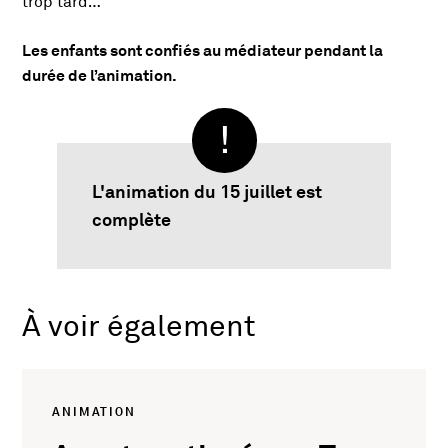
trop tard…
Les enfants sont confiés au médiateur pendant la
durée de l’animation.
L'animation du 15 juillet est
complète
À voir également
ANIMATION