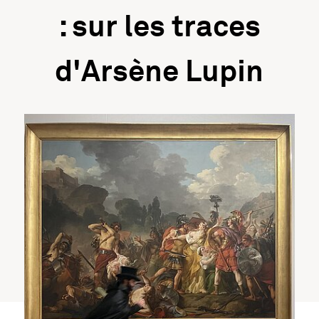
: sur les traces
d'Arsène Lupin