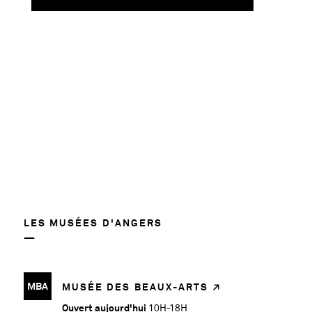
1018
LES MUSÉES D'ANGERS
MBA
MUSÉE DES BEAUX-ARTS
Ouvert aujourd'hui
10H-18H