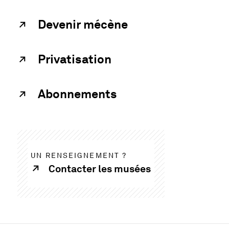
Devenir mécène
Privatisation
Abonnements
UN RENSEIGNEMENT ?
Contacter les musées