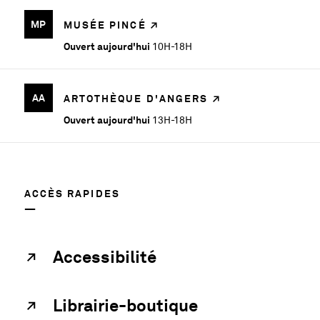
MP
MUSÉE PINCÉ
Ouvert aujourd'hui
10H-18H
AA
ARTOTHÈQUE D'ANGERS
Ouvert aujourd'hui
13H-18H
ACCÈS RAPIDES
Accessibilité
Librairie-boutique