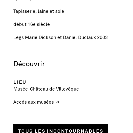
Tapisserie, laine et soie
début 16e siècle
Legs Marie Dickson et Daniel Duclaux 2003
Découvrir
LIEU
Musée-Château de Villevêque
Accés aux musées
TOUS LES INCONTOURNABLES