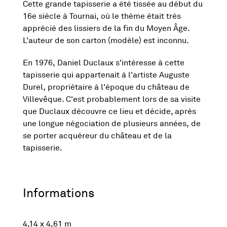
Cette grande tapisserie a été tissée au début du
16e siècle à Tournai, où le thème était très
apprécié des lissiers de la fin du Moyen Âge.
L'auteur de son carton (modèle) est inconnu.
En 1976, Daniel Duclaux s'intéresse à cette
tapisserie qui appartenait à l'artiste Auguste
Durel, propriétaire à l'époque du château de
Villevêque. C'est probablement lors de sa visite
que Duclaux découvre ce lieu et décide, après
une longue négociation de plusieurs années, de
se porter acquéreur du château et de la
tapisserie.
Informations
4,14 x 4,61 m