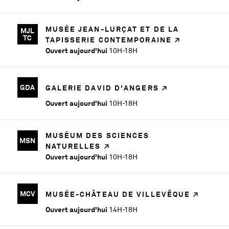
MUSÉE JEAN-LURÇAT ET DE LA
MJL
TC
TAPISSERIE CONTEMPORAINE
Ouvert aujourd'hui
10H-18H
GDA
GALERIE DAVID D'ANGERS
Ouvert aujourd'hui
10H-18H
MUSÉUM DES SCIENCES
MSN
NATURELLES
Ouvert aujourd'hui
10H-18H
MCV
MUSÉE-CHÂTEAU DE VILLEVÊQUE
Ouvert aujourd'hui
14H-18H