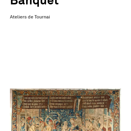
Ateliers de Tournai