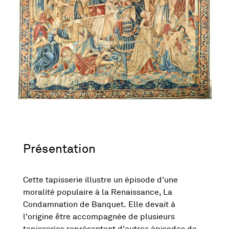
Présentation
Cette tapisserie illustre un épisode d'une
moralité populaire à la Renaissance, La
Condamnation de Banquet. Elle devait à
l'origine être accompagnée de plusieurs