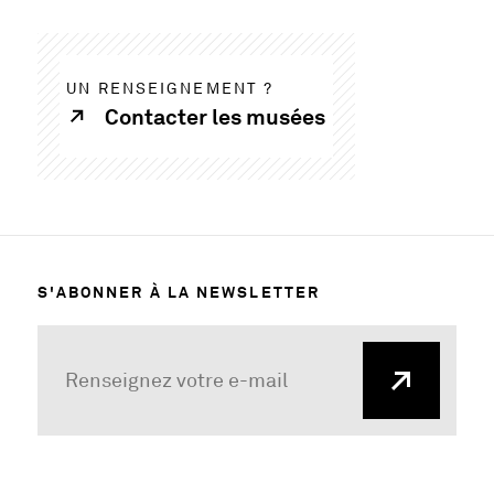
UN RENSEIGNEMENT ?
Contacter les musées
S'ABONNER À LA NEWSLETTER