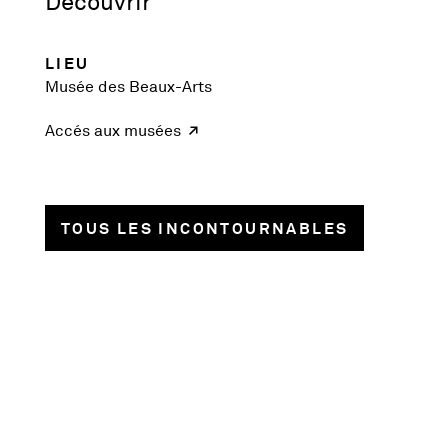
Découvrir
LIEU
Musée des Beaux-Arts
Accés aux musées
TOUS LES INCONTOURNABLES
1018