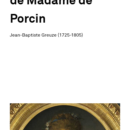
Porcin
Jean-Baptiste Greuze (1725-1805)