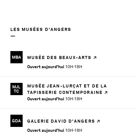
LES MUSÉES D'ANGERS
MBA
MUSÉE DES BEAUX-ARTS
Ouvert aujourd'hui
10H-18H
MUSÉE JEAN-LURÇAT ET DE LA
MJL
TC
TAPISSERIE CONTEMPORAINE
Ouvert aujourd'hui
10H-18H
GDA
GALERIE DAVID D'ANGERS
Ouvert aujourd'hui
10H-18H