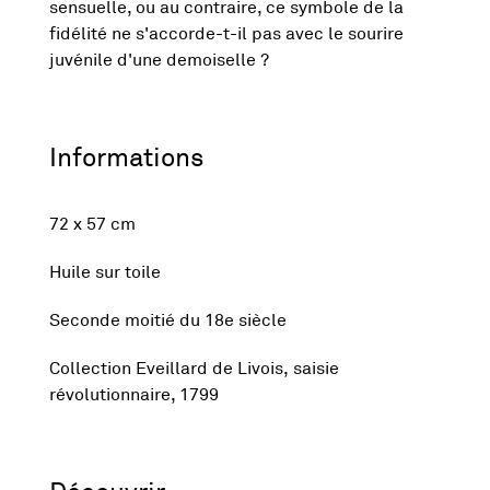
sensuelle, ou au contraire, ce symbole de la
fidélité ne s'accorde-t-il pas avec le sourire
juvénile d'une demoiselle ?
Informations
72 x 57 cm
Huile sur toile
Seconde moitié du 18e siècle
Collection Eveillard de Livois, saisie
révolutionnaire, 1799