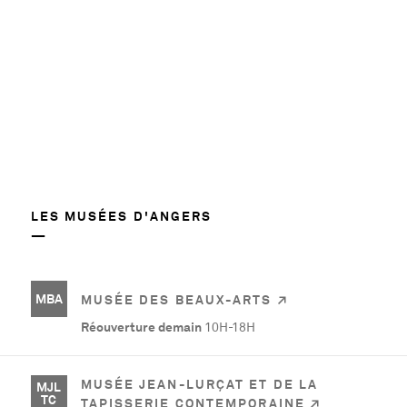
LES MUSÉES D'ANGERS
MBA
MUSÉE DES BEAUX-ARTS
Réouverture demain
10H-18H
MUSÉE JEAN-LURÇAT ET DE LA
MJL
TC
TAPISSERIE CONTEMPORAINE