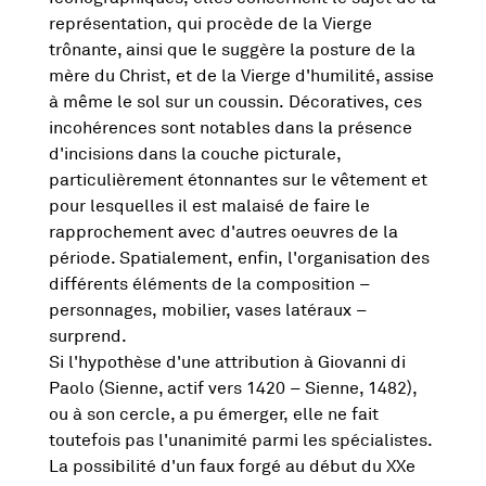
représentation, qui procède de la Vierge
trônante, ainsi que le suggère la posture de la
mère du Christ, et de la Vierge d'humilité, assise
à même le sol sur un coussin. Décoratives, ces
incohérences sont notables dans la présence
d'incisions dans la couche picturale,
particulièrement étonnantes sur le vêtement et
pour lesquelles il est malaisé de faire le
rapprochement avec d'autres oeuvres de la
période. Spatialement, enfin, l'organisation des
différents éléments de la composition –
personnages, mobilier, vases latéraux –
surprend.
Si l'hypothèse d'une attribution à Giovanni di
Paolo (Sienne, actif vers 1420 – Sienne, 1482),
ou à son cercle, a pu émerger, elle ne fait
toutefois pas l'unanimité parmi les spécialistes.
La possibilité d'un faux forgé au début du XXe