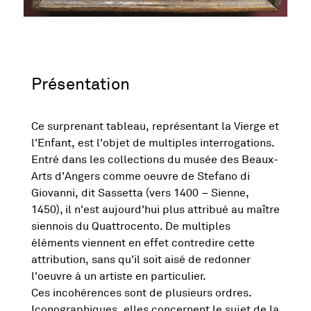
Présentation
Ce surprenant tableau, représentant la Vierge et
l'Enfant, est l'objet de multiples interrogations.
Entré dans les collections du musée des Beaux-
Arts d'Angers comme oeuvre de Stefano di
Giovanni, dit Sassetta (vers 1400 – Sienne,
1450), il n'est aujourd'hui plus attribué au maître
siennois du Quattrocento. De multiples
éléments viennent en effet contredire cette
attribution, sans qu'il soit aisé de redonner
l'oeuvre à un artiste en particulier.
Ces incohérences sont de plusieurs ordres.
Iconographiques, elles concernent le sujet de la