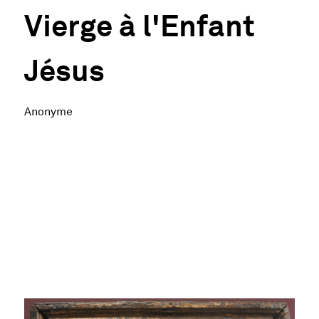
Vierge à l'Enfant
Jésus
Anonyme