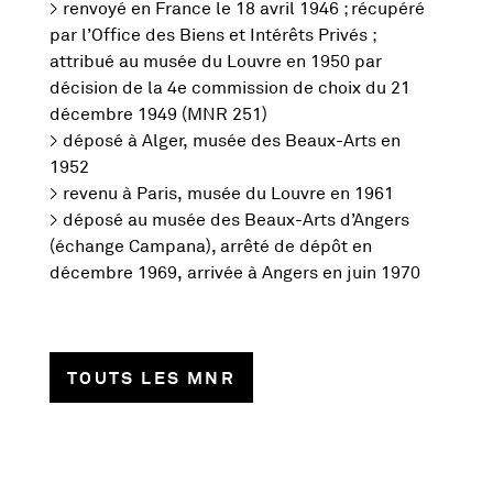
> renvoyé en France le 18 avril 1946 ; récupéré
par l’Office des Biens et Intérêts Privés ;
attribué au musée du Louvre en 1950 par
décision de la 4e commission de choix du 21
décembre 1949 (MNR 251)
> déposé à Alger, musée des Beaux-Arts en
1952
> revenu à Paris, musée du Louvre en 1961
> déposé au musée des Beaux-Arts d’Angers
(échange Campana), arrêté de dépôt en
décembre 1969, arrivée à Angers en juin 1970
TOUTS LES MNR
1013