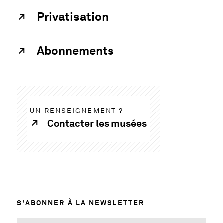
Privatisation
Abonnements
UN RENSEIGNEMENT ?
Contacter les musées
S'ABONNER À LA NEWSLETTER