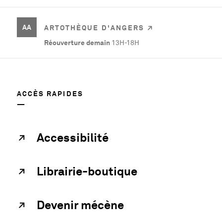
AA
ARTOTHÈQUE D'ANGERS
Réouverture demain
13H-18H
ACCÈS RAPIDES
Accessibilité
Librairie-boutique
Devenir mécène