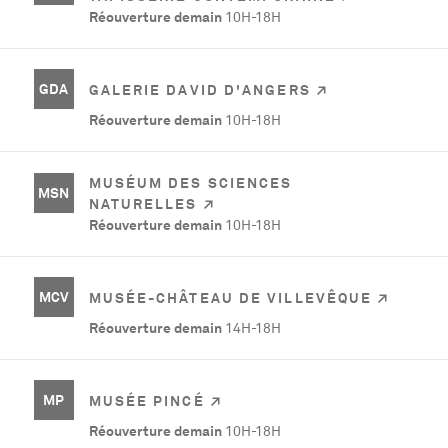
Réouverture demain
10H-18H
GDA
GALERIE DAVID D'ANGERS
Réouverture demain
10H-18H
MUSÉUM DES SCIENCES
MSN
NATURELLES
Réouverture demain
10H-18H
MCV
MUSÉE-CHÂTEAU DE VILLEVÊQUE
Réouverture demain
14H-18H
MP
MUSÉE PINCÉ
Réouverture demain
10H-18H