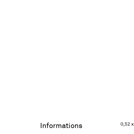
0,52 x
Informations