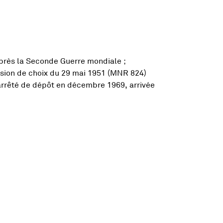
après la Seconde Guerre mondiale ;
ssion de choix du 29 mai 1951 (MNR 824)
rrêté de dépôt en décembre 1969, arrivée