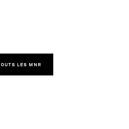
TOUTS LES MNR