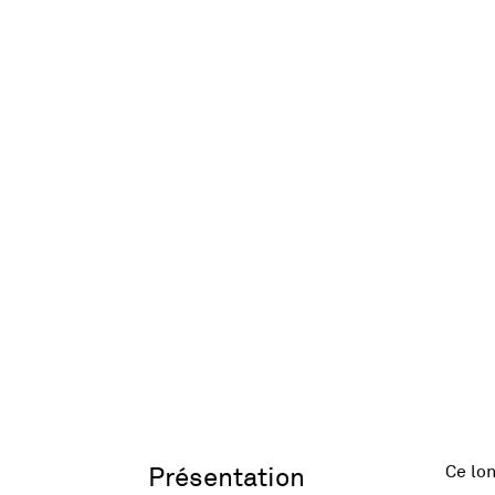
Ce lon
Présentation