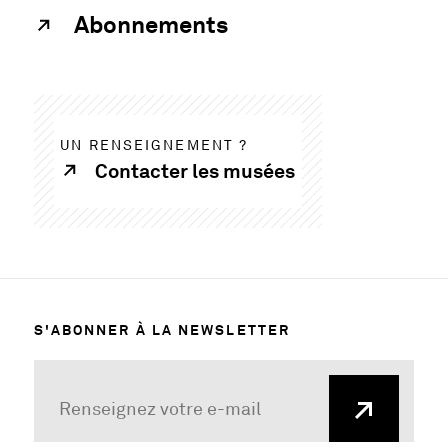
Abonnements
UN RENSEIGNEMENT ?
Contacter les musées
S'ABONNER À LA NEWSLETTER