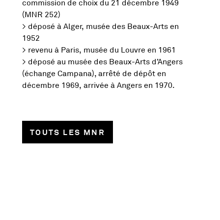
commission de choix du 21 décembre 1949
(MNR 252)
> déposé à Alger, musée des Beaux-Arts en
1952
> revenu à Paris, musée du Louvre en 1961
> déposé au musée des Beaux-Arts d’Angers
(échange Campana), arrêté de dépôt en
décembre 1969, arrivée à Angers en 1970.
TOUTS LES MNR
1013