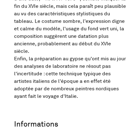
fin du XVIe siècle, mais cela paraît peu plausible
au vu des caractéristiques stylistiques du
tableau. Le costume sombre, l'expression digne
et calme du modèle, l'usage du fond vert uni, la
composition suggèrent une datation plus
ancienne, probablement au début du XVIe
siècle.
Enfin, la préparation au gypse qu'ont mis au jour
des analyses de laboratoire ne résout pas
l'incertitude : cette technique typique des
artistes italiens de l'époque a en effet été
adoptée par de nombreux peintres nordiques
ayant fait le voyage d'Italie.
Informations