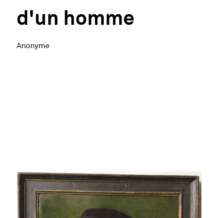
d'un homme
Anonyme