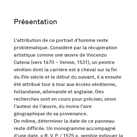
Présentation
L'attribution de ce portrait d'homme reste
problématique. Considéré par la récupération
artistique comme une œuvre de Vincenzo
Catena (vers 1470 – Venise, 1531), un peintre
vénitien dont la carrière est à cheval sur la fin
du XVe siècle et le début du suivant, il a ensuite
été attribué tour à tour aux écoles vénitienne,
hollandaise, allemande et anglaise. Des
recherches sont en cours pour préciser, sinon
l'auteur de l'œuvre, du moins l'aire
géographique de sa provenance.
De même, déterminer la date de ce panneau
reste difficile. Un monogramme accompagné
d'une date, « R. V. P. / 1575 », semble indiquer la