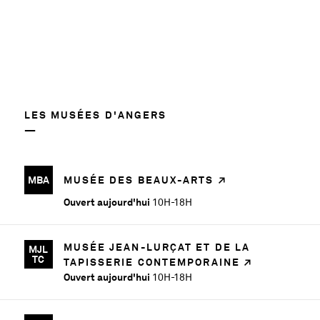
LES MUSÉES D'ANGERS
MBA
MUSÉE DES BEAUX-ARTS
Ouvert aujourd'hui
10H-18H
MUSÉE JEAN-LURÇAT ET DE LA
MJL
TC
TAPISSERIE CONTEMPORAINE
Ouvert aujourd'hui
10H-18H