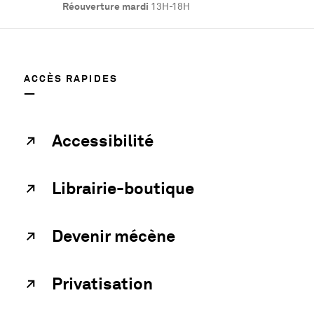
Réouverture mardi
13H-18H
ACCÈS RAPIDES
Accessibilité
Librairie-boutique
Devenir mécène
Privatisation