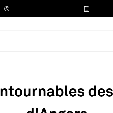
 Retour à l'accueil
ontournables de