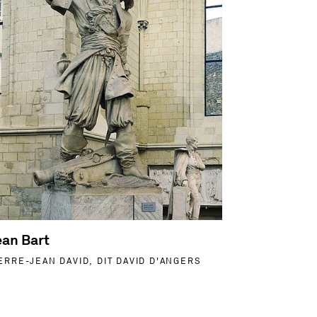
ean Bart
ERRE-JEAN DAVID, DIT DAVID D'ANGERS