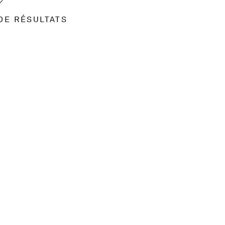
DE RÉSULTATS